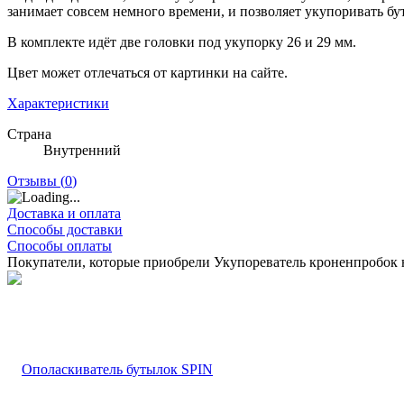
занимает совсем немного времени, и позволяет укупоривать бу
В комплекте идёт две головки под укупорку 26 и 29 мм.
Цвет может отлечаться от картинки на сайте.
Характеристики
Страна
Внутренний
Отзывы (
0
)
Доставка и оплата
Способы доставки
Способы оплаты
Покупатели, которые приобрели Укупореватель кроненпробок н