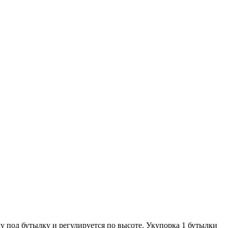
 под бутылку и регулируется по высоте. Укупорка 1 бутылки