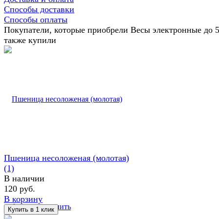
Способы доставки
Способы оплаты
Покупатели, которые приобрели Весы электронные до 5 
также купили
Пшеница несоложеная (молотая)
(1)
В наличии
120 руб.
В корзину
избранное
сравнить