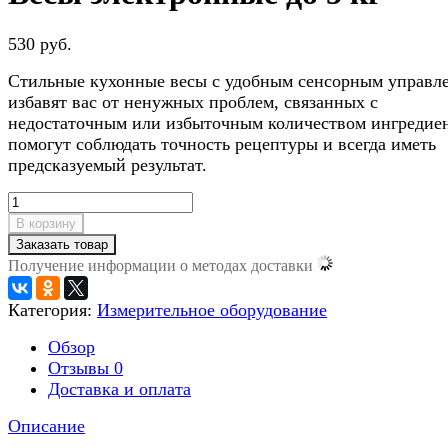
530 руб.
Стильные кухонные весы с удобным сенсорным управл
избавят вас от ненужных проблем, связанных с
недостаточным или избыточным количеством ингредиен
помогут соблюдать точность рецептуры и всегда иметь
предсказуемый результат.
В корзину
Заказать товар
Получение информации о методах доставки
Категория:
Измерительное оборудование
Обзор
Отзывы
0
Доставка и оплата
Описание