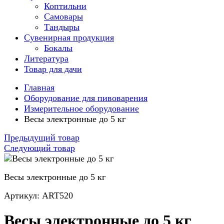
Коптильни
Самовары
Тандыры
Сувенирная продукция
Бокалы
Литература
Товар для дачи
Главная
Оборудование для пивоварения
Измерительное оборудование
Весы электронные до 5 кг
Предыдущий товар
Следующий товар
Весы электронные до 5 кг
Артикул: ART520
Весы электронные до 5 кг