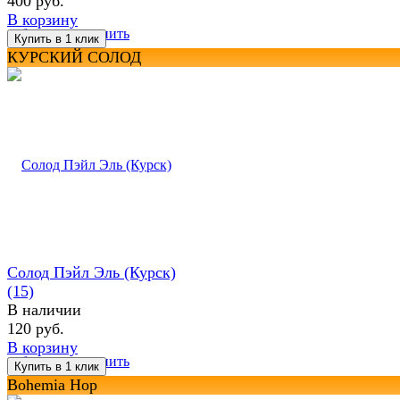
400 руб.
В корзину
избранное
сравнить
КУРСКИЙ СОЛОД
Солод Пэйл Эль (Курск)
(15)
В наличии
120 руб.
В корзину
избранное
сравнить
Bohemia Hop