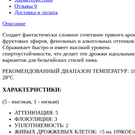
Отзывы
0
Доставка и оплата
Описание
Создает фантастически сложное сочетание пряного аром
фруктовых эфиров, фенольных и алкогольных оттенков
Сбраживает быстро и имеет высокий уровень
спиртоустойчивости, что делает эти дрожжи идеальным
вариантов для бельгийских стилей пива.
РЕКОМЕНДОВАННЫЙ ДИАПАЗОН ТЕМПЕРАТУР: 18
28°C
ХАРАКТЕРИСТИКИ:
(5 - высокая, 1 - низкая)
АТТЕНЮАЦИЯ: 5
ФЛОКУЛЯЦИЯ: 3
УПЛОТНЯЕМОСТЬ: 2
ЖИВЫХ ДРОЖЖЕВЫХ КЛЕТОК: >5 на 109КОЕ/г