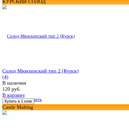
КУРСКИЙ СОЛОД
Солод Мюнхенский тип 2 (Курск)
(4)
В наличии
120 руб.
В корзину
избранное
сравнить
Castle Malting