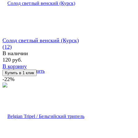
Солод светлый венский (Курск)
(12)
В наличии
120 руб.
В корзину
избранное
сравнить
-22%