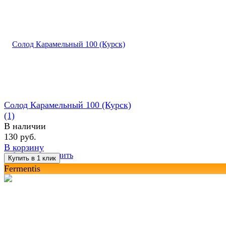
Солод Карамельный 100 (Курск)
(1)
В наличии
130 руб.
В корзину
избранное
сравнить
Fermentis