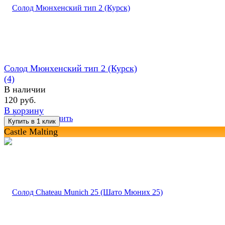
Солод Мюнхенский тип 2 (Курск)
(4)
В наличии
120 руб.
В корзину
избранное
сравнить
Castle Malting