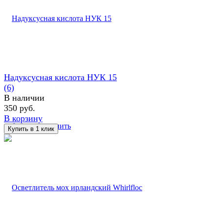
Надуксусная кислота НУК 15
(6)
В наличии
350 руб.
В корзину
избранное
сравнить