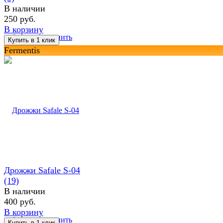
В наличии
250 руб.
В корзину
избранное
сравнить
Fermentis
Дрожжи Safale S-04
(19)
В наличии
400 руб.
В корзину
избранное
сравнить