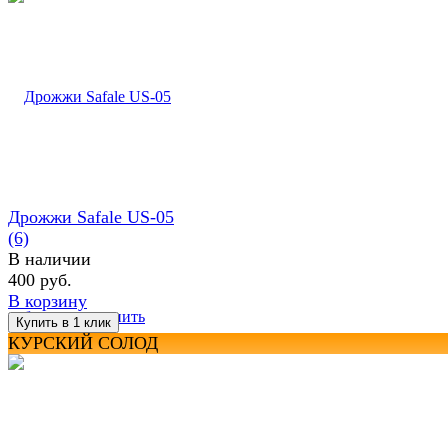
Дрожжи Safale US-05
(6)
В наличии
400 руб.
В корзину
избранное
сравнить
КУРСКИЙ СОЛОД