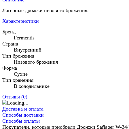
Лагерные дрожжи низового брожения.
Характеристики
Бренд
Fermentis
Страна
Внутренний
Тип брожения
Низового брожения
Форма
Сухие
Тип хранения
В холодильнике
Отзывы (
0
)
Доставка и оплата
Способы доставки
Способы оплаты
Покупатели, которые приобрели Дрожжи Saflager W-34/