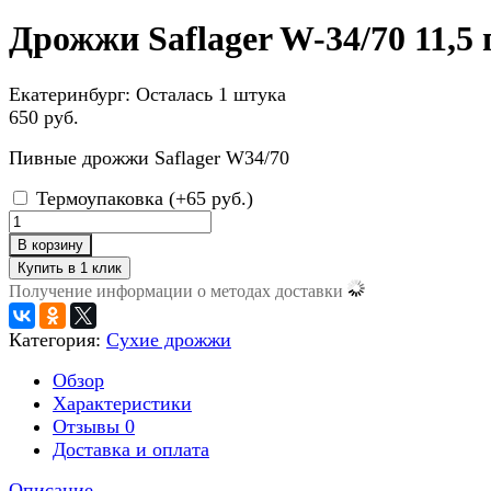
Дрожжи Saflager W-34/70 11,5 
Екатеринбург:
Осталась 1 штука
650 руб.
Пивные дрожжи Saflager W34/70
Термоупаковка (+
65 руб.
)
В корзину
Получение информации о методах доставки
Категория:
Сухие дрожжи
Обзор
Характеристики
Отзывы
0
Доставка и оплата
Описание