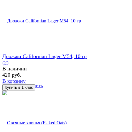
Дрожжи Californian Lager M54, 10 гр
(2)
В наличии
420 руб.
В корзину
избранное
сравнить