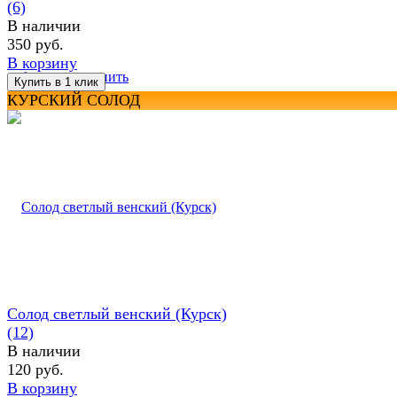
(6)
В наличии
350 руб.
В корзину
избранное
сравнить
КУРСКИЙ СОЛОД
Солод светлый венский (Курск)
(12)
В наличии
120 руб.
В корзину