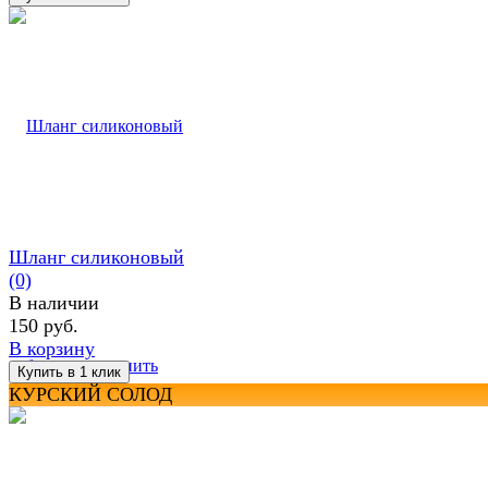
Шланг силиконовый
(0)
В наличии
150 руб.
В корзину
избранное
сравнить
КУРСКИЙ СОЛОД