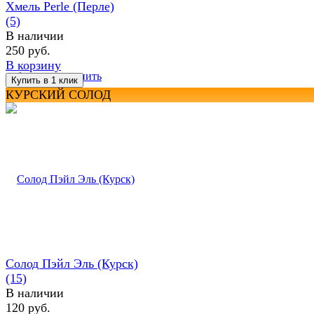
Хмель Perle (Перле)
(5)
В наличии
250 руб.
В корзину
избранное
сравнить
КУРСКИЙ СОЛОД
Солод Пэйл Эль (Курск)
(15)
В наличии
120 руб.