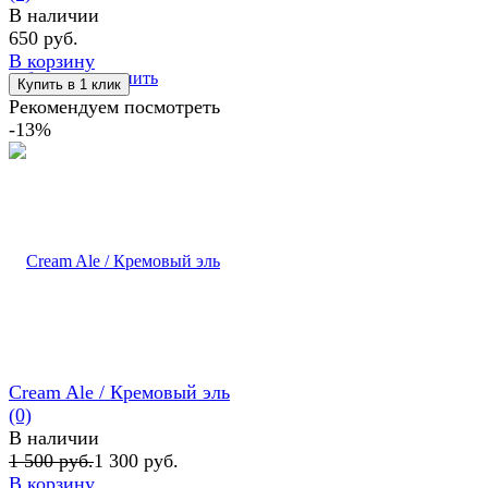
В наличии
650 руб.
В корзину
избранное
сравнить
Рекомендуем посмотреть
-13%
Cream Ale / Кремовый эль
(0)
В наличии
1 500 руб.
1 300 руб.
В корзину