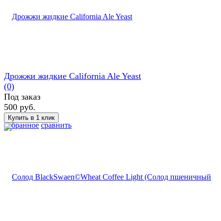
Дрожжи жидкие California Ale Yeast
(0)
Под заказ
500 руб.
избранное
сравнить