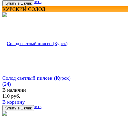
избранное
сравнить
КУРСКИЙ СОЛОД
Солод светлый пилсен (Курск)
(24)
В наличии
110 руб.
В корзину
избранное
сравнить