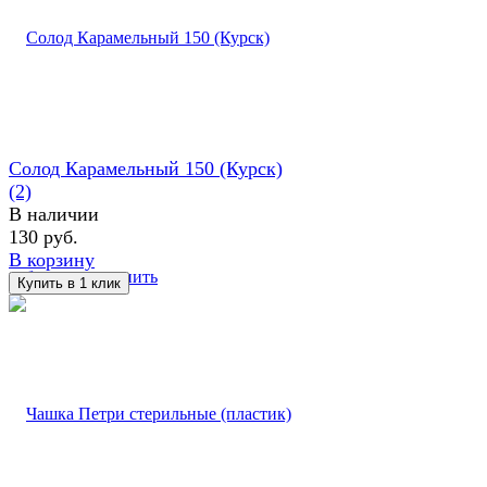
Солод Карамельный 150 (Курск)
(2)
В наличии
130 руб.
В корзину
избранное
сравнить