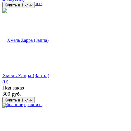
избранное
сравнить
Хмель Zappa (Заппа)
(0)
Под заказ
300 руб.
избранное
сравнить