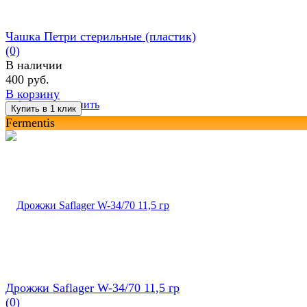
Чашка Петри стерильные (пластик)
(0)
В наличии
400 руб.
В корзину
избранное
сравнить
Fermentis
Дрожжи Saflager W-34/70 11,5 гр
(0)