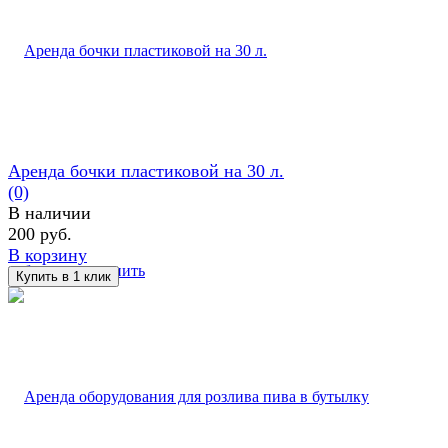
Аренда бочки пластиковой на 30 л.
(0)
В наличии
200 руб.
В корзину
избранное
сравнить