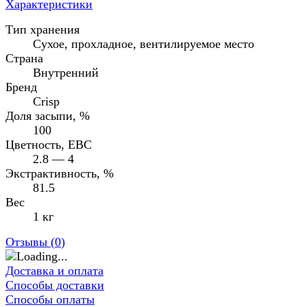
Характеристики
Тип хранения
Сухое, прохладное, вентилируемое место
Страна
Внутренний
Бренд
Crisp
Доля засыпи, %
100
Цветность, EBC
2.8 — 4
Экстрактивность, %
81.5
Вес
1 кг
Отзывы (
0
)
Доставка и оплата
Способы доставки
Способы оплаты