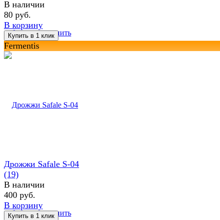
В наличии
80 руб.
В корзину
избранное
сравнить
Fermentis
Дрожжи Safale S-04
(19)
В наличии
400 руб.
В корзину
избранное
сравнить