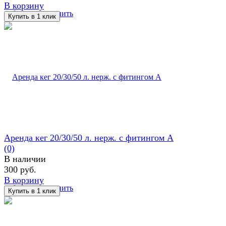
В корзину
избранное
сравнить
Аренда кег 20/30/50 л. нерж. с фитингом А
(0)
В наличии
300 руб.
В корзину
избранное
сравнить