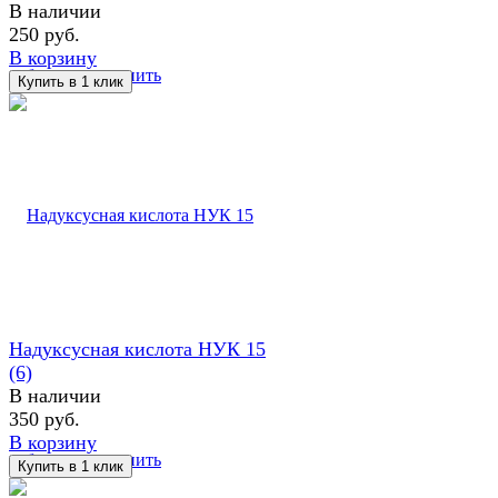
В наличии
250 руб.
В корзину
избранное
сравнить
Надуксусная кислота НУК 15
(6)
В наличии
350 руб.
В корзину
избранное
сравнить