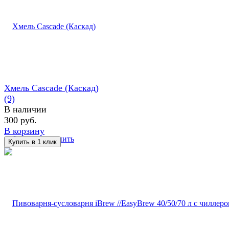
Хмель Cascade (Каскад)
(9)
В наличии
300 руб.
В корзину
избранное
сравнить