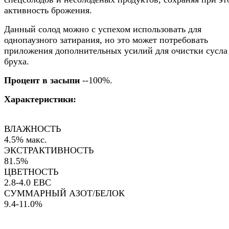
активность брожения.
Данный солод можно с успехом использовать для
однопаузного затирания, но это может потребовать
приложения дополнительных усилий для очистки сусла
бруха.
Процент в засыпи
--100%.
Характеристики:
ВЛАЖНОСТЬ
4.5% макс.
ЭКСТРАКТИВНОСТЬ
81.5%
ЦВЕТНОСТЬ
2.8-4.0 EBC
СУММАРНЫЙ АЗОТ/БЕЛОК
9.4-11.0%