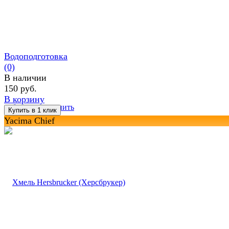
Водоподготовка
(0)
В наличии
150 руб.
В корзину
избранное
сравнить
Yacima Chief