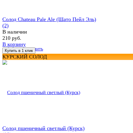
Солод Chateau Pale Ale (Шато Пейл Эль)
(2)
В наличии
210 руб.
В корзину
избранное
сравнить
КУРСКИЙ СОЛОД
Солод пшеничный светлый (Курск)