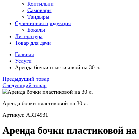
Коптильни
Самовары
Тандыры
Сувенирная продукция
Бокалы
Литература
Товар для дачи
Главная
Услуги
Аренда бочки пластиковой на 30 л.
Предыдущий товар
Следующий товар
Аренда бочки пластиковой на 30 л.
Артикул: ART4931
Аренда бочки пластиковой на