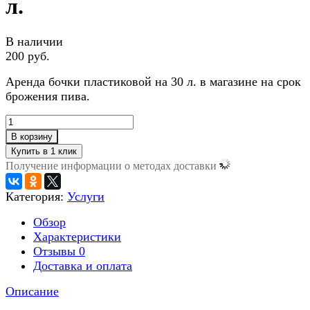
л.
В наличии
200 руб.
Аренда бочки пластиковой на 30 л. в магазине на срок
брожения пива.
В корзину
Получение информации о методах доставки
Категория:
Услуги
Обзор
Характеристики
Отзывы
0
Доставка и оплата
Описание