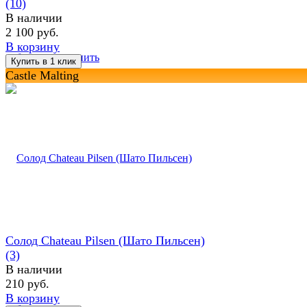
(10)
В наличии
2 100 руб.
В корзину
избранное
сравнить
Castle Malting
Солод Chateau Pilsen (Шато Пильсен)
(3)
В наличии
210 руб.
В корзину