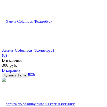
Хмель Columbus (Коламбус)
(0)
В наличии
300 руб.
В корзину
избранное
сравнить