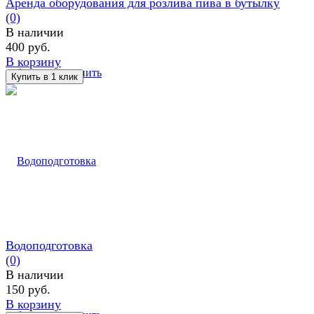
Аренда оборудования для розлива пива в бутылку
(0)
В наличии
400 руб.
В корзину
избранное
сравнить
Водоподготовка
(0)
В наличии
150 руб.
В корзину