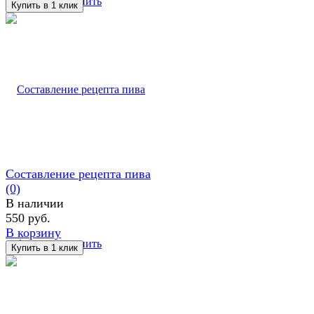
избранное
сравнить
Составление рецепта пива
(0)
В наличии
550 руб.
В корзину
избранное
сравнить