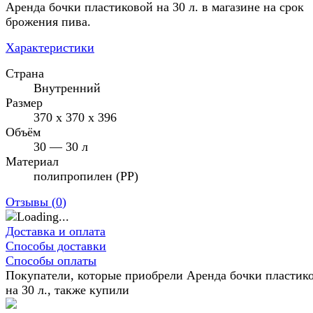
Аренда бочки пластиковой на 30 л. в магазине на срок
брожения пива.
Характеристики
Страна
Внутренний
Размер
370 x 370 x 396
Объём
30 — 30 л
Материал
полипропилен (PP)
Отзывы (
0
)
Доставка и оплата
Способы доставки
Способы оплаты
Покупатели, которые приобрели Аренда бочки пластик
на 30 л., также купили