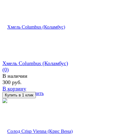
Хмель Columbus (Коламбус)
(0)
В наличии
300 руб.
В корзину
избранное
сравнить