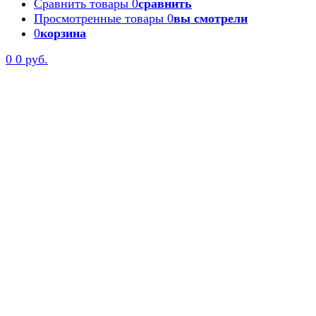
Сравнить товары
0
сравнить
Просмотренные товары
0
вы смотрели
0
корзина
0
0 руб.