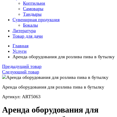
Коптильни
Самовары
Тандыры
Сувенирная продукция
Бокалы
Литература
Товар для дачи
Главная
Услуги
Аренда оборудования для розлива пива в бутылку
Предыдущий товар
Следующий товар
Аренда оборудования для розлива пива в бутылку
Артикул: ART5063
Аренда оборудования для