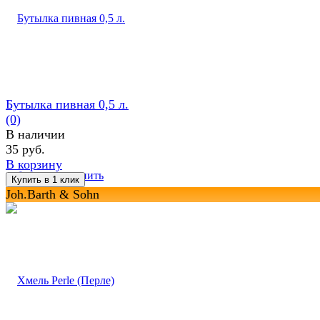
Бутылка пивная 0,5 л.
(0)
В наличии
35 руб.
В корзину
избранное
сравнить
Joh.Barth & Sohn