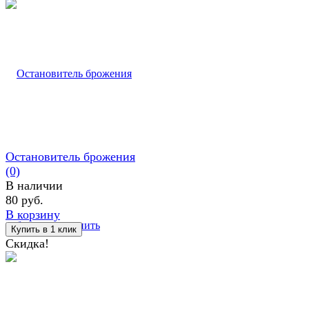
Остановитель брожения
(0)
В наличии
80 руб.
В корзину
избранное
сравнить
Скидка!