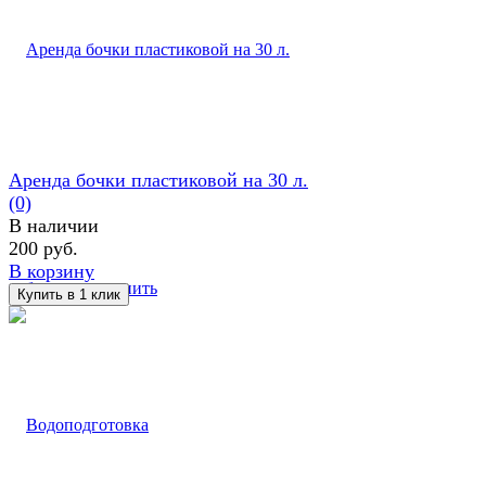
Аренда бочки пластиковой на 30 л.
(0)
В наличии
200 руб.
В корзину
избранное
сравнить