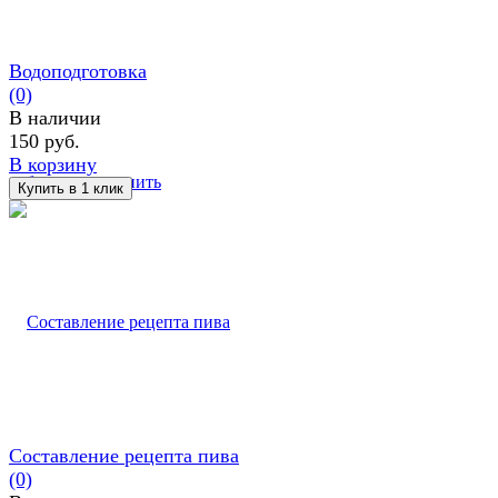
Водоподготовка
(0)
В наличии
150 руб.
В корзину
избранное
сравнить
Составление рецепта пива
(0)