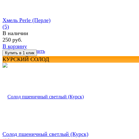
Хмель Perle (Перле)
(5)
В наличии
250 руб.
В корзину
избранное
сравнить
КУРСКИЙ СОЛОД
Солод пшеничный светлый (Курск)