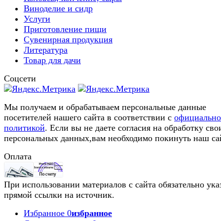
Виноделие и сидр
Услуги
Приготовление пищи
Сувенирная продукция
Литература
Товар для дачи
Соцсети
Мы получаем и обрабатываем персональные данные
посетителей нашего сайта в соответствии с
официальн
политикой
. Если вы не даете согласия на обработку сво
персональных данных,вам необходимо покинуть наш са
Оплата
При использовании материалов с сайта обязательно ука
прямой ссылки на источник.
Избранное
0
избранное