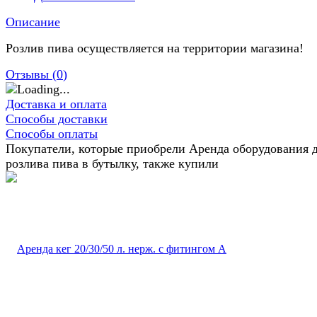
Описание
Розлив пива осуществляется на территории магазина!
Отзывы (
0
)
Доставка и оплата
Способы доставки
Способы оплаты
Покупатели, которые приобрели Аренда оборудования 
розлива пива в бутылку, также купили