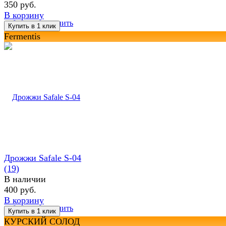
350 руб.
В корзину
избранное
сравнить
Fermentis
Дрожжи Safale S-04
(19)
В наличии
400 руб.
В корзину
избранное
сравнить
КУРСКИЙ СОЛОД