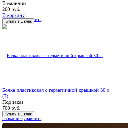
В наличии
200 руб.
В корзину
избранное
сравнить
Бочка пластиковая с герметичной крышкой 30 л.
(7)
Под заказ
700 руб.
избранное
сравнить