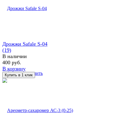
Дрожжи Safale S-04
(19)
В наличии
400 руб.
В корзину
избранное
сравнить