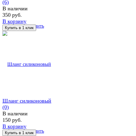
(6)
В наличии
350 руб.
В корзину
избранное
сравнить
Шланг силиконовый
(0)
В наличии
150 руб.
В корзину
избранное
сравнить