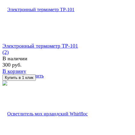
Электронный термометр TP-101
(2)
В наличии
300 руб.
В корзину
избранное
сравнить