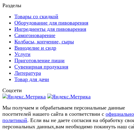
Разделы
Товары со скидкой
Оборудование для пивоварения
Ингредиенты для пивоварения
Самогоноварение
Колбасы, копчение, сыры
Виноделие и сидр
Услуги
Приготовление пищи
Сувенирная продукция
Литература
Товар для дачи
Соцсети
Мы получаем и обрабатываем персональные данные
посетителей нашего сайта в соответствии с
официальн
политикой
. Если вы не даете согласия на обработку сво
персональных данных,вам необходимо покинуть наш са