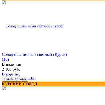
Солод пшеничный светлый (Курск)
(10)
В наличии
2 100 руб.
В корзину
избранное
сравнить
КУРСКИЙ СОЛОД