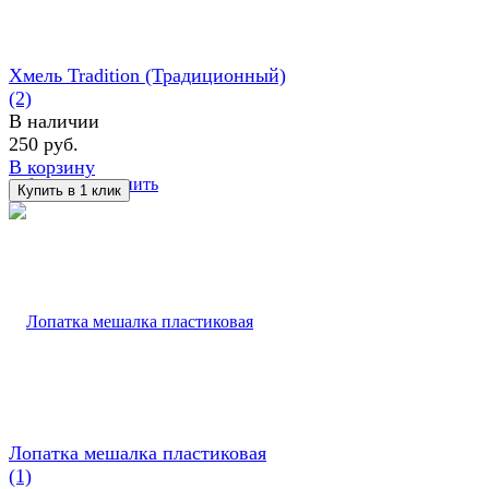
Хмель Tradition (Традиционный)
(2)
В наличии
250 руб.
В корзину
избранное
сравнить
Лопатка мешалка пластиковая
(1)