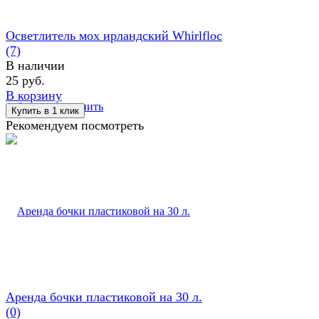
Осветлитель мох ирландский Whirlfloc
(7)
В наличии
25 руб.
В корзину
избранное
сравнить
Рекомендуем посмотреть
Аренда бочки пластиковой на 30 л.
(0)