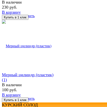
В наличии
230 руб.
В корзину
избранное
сравнить
Мерный цилиндр (пластик)
(1)
В наличии
100 руб.
В корзину
избранное
сравнить
КУРСКИЙ СОЛОД