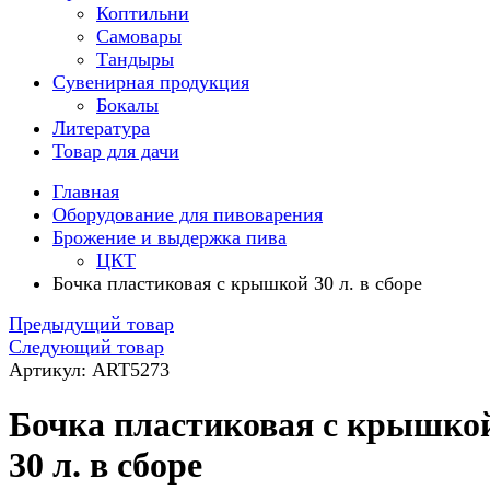
Коптильни
Самовары
Тандыры
Сувенирная продукция
Бокалы
Литература
Товар для дачи
Главная
Оборудование для пивоварения
Брожение и выдержка пива
ЦКТ
Бочка пластиковая с крышкой 30 л. в сборе
Предыдущий товар
Следующий товар
Артикул: ART5273
Бочка пластиковая с крышко
30 л. в сборе