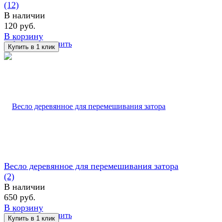
(12)
В наличии
120 руб.
В корзину
избранное
сравнить
Весло деревянное для перемешивания затора
(2)
В наличии
650 руб.
В корзину
избранное
сравнить