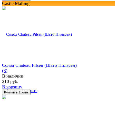
Castle Malting
Солод Chateau Pilsen (Шато Пильсен)
(3)
В наличии
210 руб.
В корзину
избранное
сравнить