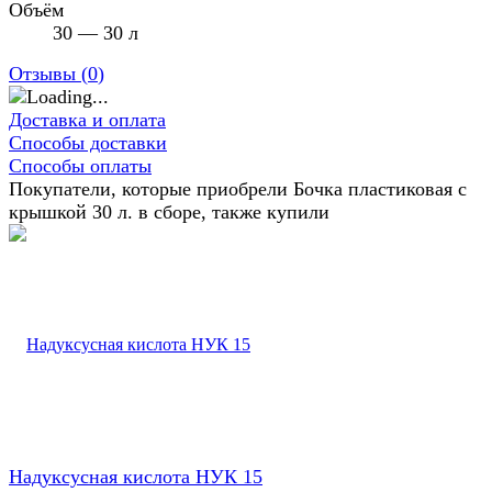
Объём
30 — 30 л
Отзывы (
0
)
Доставка и оплата
Способы доставки
Способы оплаты
Покупатели, которые приобрели Бочка пластиковая с
крышкой 30 л. в сборе, также купили
Надуксусная кислота НУК 15