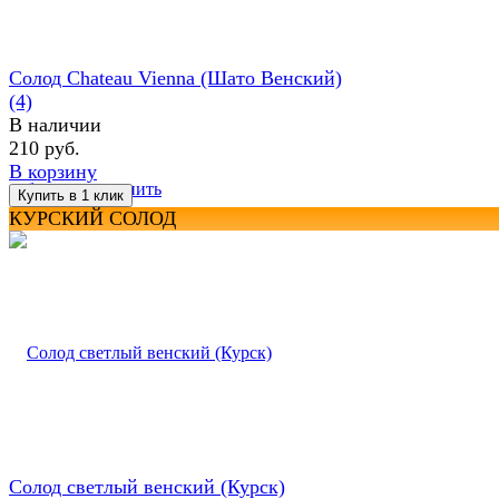
Солод Chateau Vienna (Шато Венский)
(4)
В наличии
210 руб.
В корзину
избранное
сравнить
КУРСКИЙ СОЛОД
Солод светлый венский (Курск)