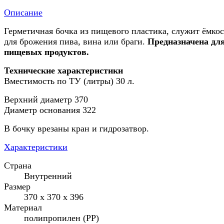
Описание
Герметичная бочка из пищевого пластика, служит ёмко
для брожения пива, вина или браги.
Предназначена дл
пищевых продуктов.
Технические характеристики
Вместимость по ТУ (литры) 30 л.
Верхний диаметр 370
Диаметр основания 322
В бочку врезаны кран и гидрозатвор.
Характеристики
Страна
Внутренний
Размер
370 x 370 x 396
Материал
полипропилен (PP)