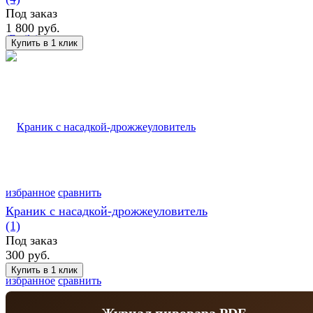
Под заказ
1 800 руб.
избранное
сравнить
Краник с насадкой-дрожжеуловитель
(1)
Под заказ
300 руб.
избранное
сравнить
Журнал пивовара PDF