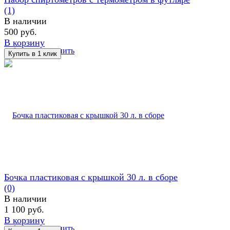
(1)
В наличии
500 руб.
В корзину
избранное
сравнить
Бочка пластиковая с крышкой 30 л. в сборе
(0)
В наличии
1 100 руб.
В корзину
избранное
сравнить