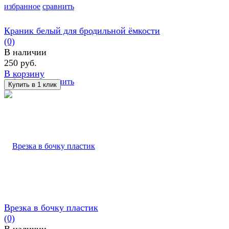
избранное
сравнить
Краник белый для бродильной ёмкости
(0)
В наличии
250 руб.
В корзину
избранное
сравнить
Врезка в бочку пластик
(0)
В наличии