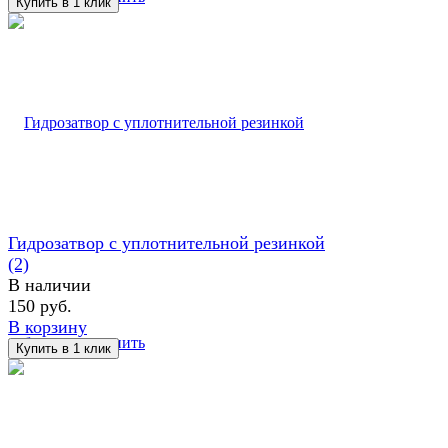
Гидрозатвор с уплотнительной резинкой
(2)
В наличии
150 руб.
В корзину
избранное
сравнить