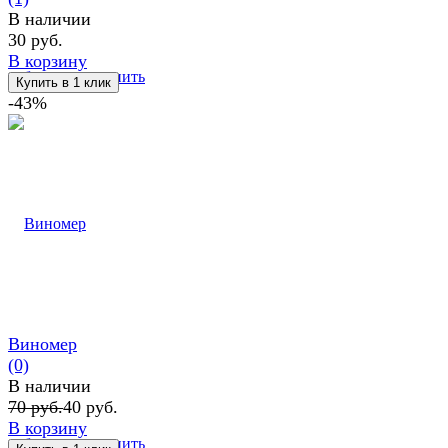
В наличии
30 руб.
В корзину
избранное
сравнить
-43%
Виномер
(0)
В наличии
70 руб.
40 руб.
В корзину
избранное
сравнить