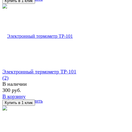
Электронный термометр TP-101
(2)
В наличии
300 руб.
В корзину
избранное
сравнить