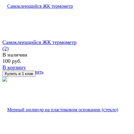
Самоклеющийся ЖК термометр
(2)
В наличии
100 руб.
В корзину
избранное
сравнить