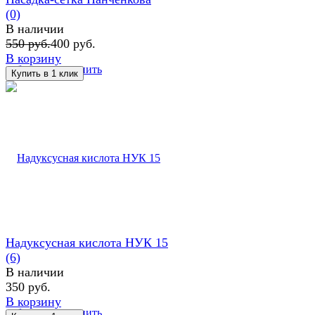
(0)
В наличии
550 руб.
400 руб.
В корзину
избранное
сравнить
Надуксусная кислота НУК 15
(6)
В наличии
350 руб.
В корзину
избранное
сравнить