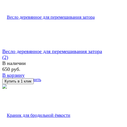
Весло деревянное для перемешивания затора
(2)
В наличии
650 руб.
В корзину
избранное
сравнить