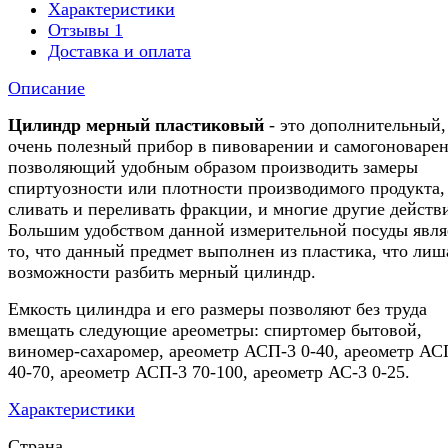
Характеристики
Отзывы
1
Доставка и оплата
Описание
Цилиндр мерный пластиковый
- это дополнительный,
очень полезный прибор в пивоварении и самогоноваре
позволяющий удобным образом производить замеры
спиртуозности или плотности производимого продукта,
сливать и переливать фракции, и многие другие действ
Большим удобством данной измерительной посуды явля
то, что данный предмет выполнен из пластика, что лиш
возможности разбить мерный цилиндр.
Емкость цилиндра и его размеры позволяют без труда
вмещать следующие ареометры: спиртомер бытовой,
виномер-сахаромер, ареометр АСП-3 0-40, ареометр АС
40-70, ареометр АСП-3 70-100, ареометр АС-3 0-25.
Характеристики
Страна