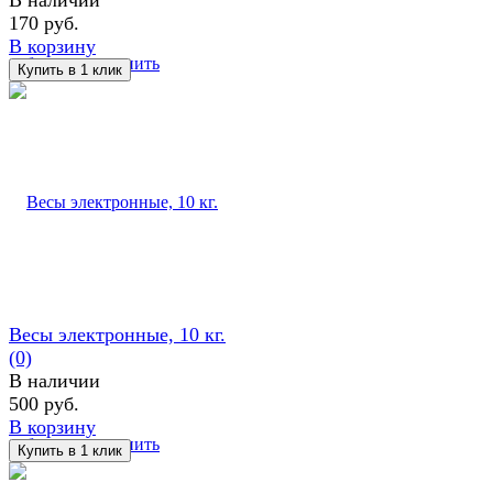
170 руб.
В корзину
избранное
сравнить
Весы электронные, 10 кг.
(0)
В наличии
500 руб.
В корзину
избранное
сравнить