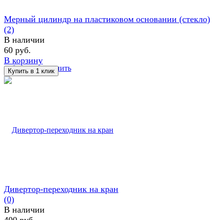
Мерный цилиндр на пластиковом основании (стекло)
(2)
В наличии
60 руб.
В корзину
избранное
сравнить
Дивертор-переходник на кран
(0)
В наличии
400 руб.