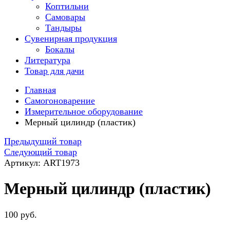
Коптильни
Самовары
Тандыры
Сувенирная продукция
Бокалы
Литература
Товар для дачи
Главная
Самогоноварение
Измерительное оборудование
Мерный цилиндр (пластик)
Предыдущий товар
Следующий товар
Артикул: ART1973
Мерный цилиндр (пластик)
100 руб.