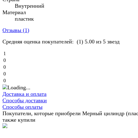
Внутренний
Материал
пластик
Отзывы (
1
)
Средняя оценка покупателей:
(1)
5.00 из 5 звезд
1
0
0
0
0
Доставка и оплата
Способы доставки
Способы оплаты
Покупатели, которые приобрели Мерный цилиндр (плас
также купили