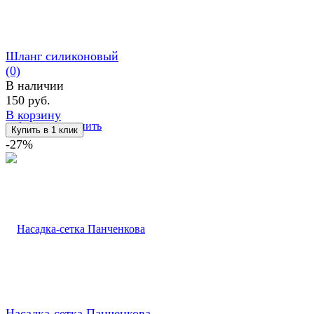
Шланг силиконовый
(0)
В наличии
150 руб.
В корзину
избранное
сравнить
-27%
Насадка-сетка Панченкова