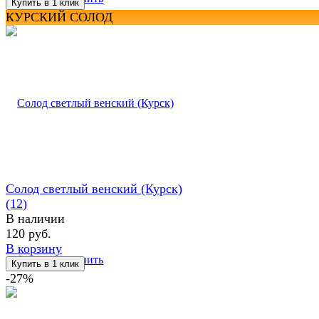
КУРСКИЙ СОЛОД
Солод светлый венский (Курск)
(12)
В наличии
120 руб.
В корзину
избранное
сравнить
-27%