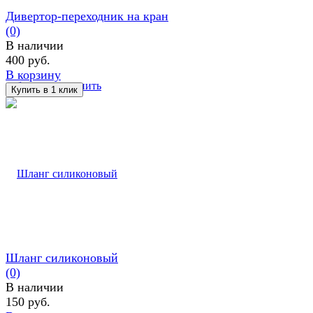
Дивертор-переходник на кран
(0)
В наличии
400 руб.
В корзину
избранное
сравнить
Шланг силиконовый
(0)
В наличии
150 руб.