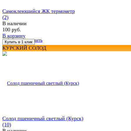
Самоклеющийся ЖК термометр
(2)
В наличии
100 руб.
В корзину
избранное
сравнить
КУРСКИЙ СОЛОД
Солод пшеничный светлый (Курск)
(10)
В наличии