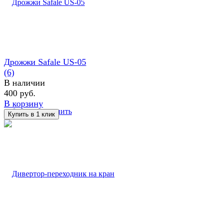
Дрожжи Safale US-05
(6)
В наличии
400 руб.
В корзину
избранное
сравнить