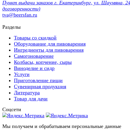
Пункт выдачи заказов г. Екатеринбург, ул. Шаумяна, 24
договоренности)
tva@beersfan.ru
Разделы
Товары со скидкой
Оборудование для пивоварения
Ингредиенты для пивоварения
Самогоноварение
Колбасы, копчение, сыры
Виноделие и сидр
Услуги
Приготовление пищи
Сувенирная продукция
Литература
Товар для дачи
Соцсети
Мы получаем и обрабатываем персональные данные