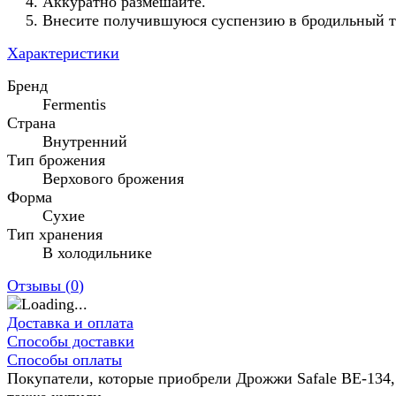
Аккуратно размешайте.
Внесите получившуюся суспензию в бродильный 
Характеристики
Бренд
Fermentis
Страна
Внутренний
Тип брожения
Верхового брожения
Форма
Сухие
Тип хранения
В холодильнике
Отзывы (
0
)
Доставка и оплата
Способы доставки
Способы оплаты
Покупатели, которые приобрели Дрожжи Safale BE-134,