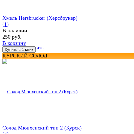
Хмель Hersbrucker (Херсбрукер)
(1)
В наличии
250 руб.
В корзину
избранное
сравнить
КУРСКИЙ СОЛОД
Солод Мюнхенский тип 2 (Курск)
(4)