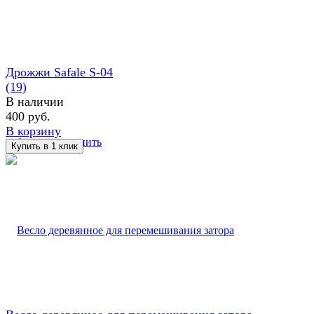
Дрожжи Safale S-04
(19)
В наличии
400 руб.
В корзину
избранное
сравнить