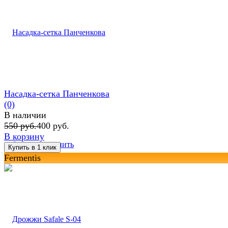
Насадка-сетка Панченкова
(0)
В наличии
550 руб.
400 руб.
В корзину
избранное
сравнить
Fermentis