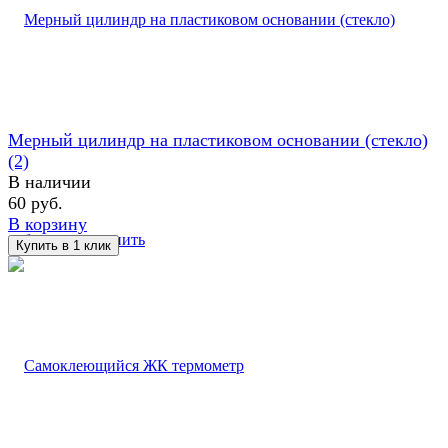
Мерный цилиндр на пластиковом основании (стекло)
(2)
В наличии
60 руб.
В корзину
избранное
сравнить