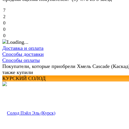
7
2
0
0
0
Доставка и оплата
Способы доставки
Способы оплаты
Покупатели, которые приобрели Хмель Cascade (Каскад
также купили
КУРСКИЙ СОЛОД