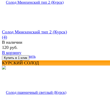
Солод Мюнхенский тип 2 (Курск)
(4)
В наличии
120 руб.
В корзину
избранное
сравнить
КУРСКИЙ СОЛОД