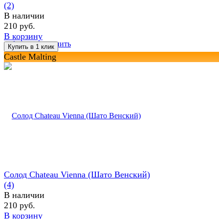
(2)
В наличии
210 руб.
В корзину
избранное
сравнить
Castle Malting
Солод Chateau Vienna (Шато Венский)
(4)
В наличии
210 руб.
В корзину