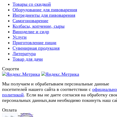
Товары со скидкой
Оборудование для пивоварения
Ингредиенты для пивоварения
Самогоноварение
Колбасы, копчение, сыры
Виноделие и сидр
Услуги
Приготовление пищи
Сувенирная продукция
Литература
Товар для дачи
Соцсети
Мы получаем и обрабатываем персональные данные
посетителей нашего сайта в соответствии с
официальн
политикой
. Если вы не даете согласия на обработку сво
персональных данных,вам необходимо покинуть наш са
Оплата