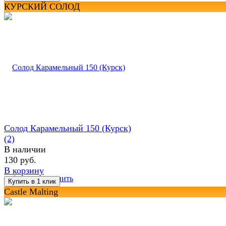
КУРСКИЙ СОЛОД
Солод Карамельный 150 (Курск)
(2)
В наличии
130 руб.
В корзину
избранное
сравнить
Castle Malting