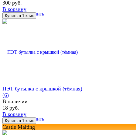
300 руб.
В корзину
избранное
сравнить
ПЭТ бутылка с крышкой (тёмная)
(6)
В наличии
18 руб.
В корзину
избранное
сравнить
Castle Malting