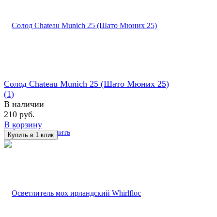
Солод Chateau Munich 25 (Шато Мюних 25)
(1)
В наличии
210 руб.
В корзину
избранное
сравнить