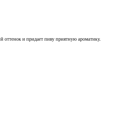
тый оттенок и придает пиву приятную ароматику.