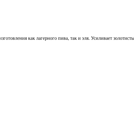
изготовления как лагерного пива, так и эля. Усиливает золотис