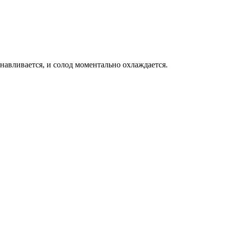
навливается, и солод моментально охлаждается.