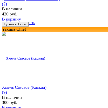
(2)
В наличии
420 руб.
В корзину
избранное
сравнить
Yakima Chief
Хмель Cascade (Каскад)
(9)
В наличии
300 руб.
В корзину