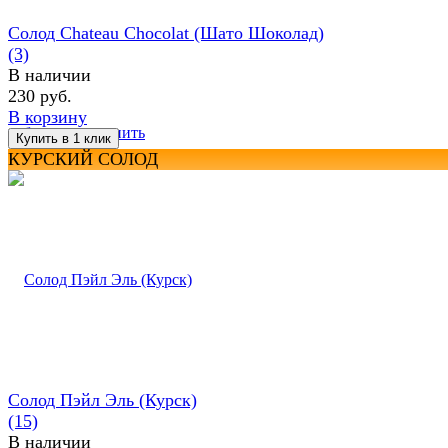
Солод Chateau Chocolat (Шато Шоколад)
(3)
В наличии
230 руб.
В корзину
избранное
сравнить
КУРСКИЙ СОЛОД
Солод Пэйл Эль (Курск)
(15)
В наличии