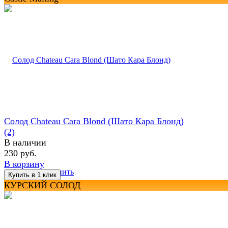
Солод Chateau Cara Blond (Шато Кара Блонд)
(2)
В наличии
230 руб.
В корзину
избранное
сравнить
КУРСКИЙ СОЛОД