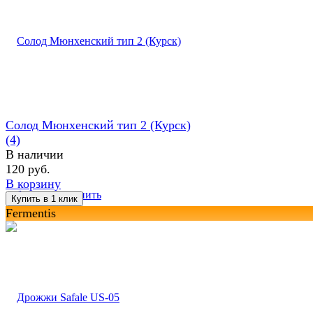
Солод Мюнхенский тип 2 (Курск)
(4)
В наличии
120 руб.
В корзину
избранное
сравнить
Fermentis