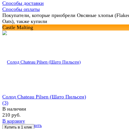
Способы доставки
Способы оплаты
Покупатели, которые приобрели Овсяные хлопья (Flake
Oats), также купили
Castle Malting
Солод Chateau Pilsen (Шато Пильсен)
(3)
В наличии
210 руб.
В корзину
избранное
сравнить