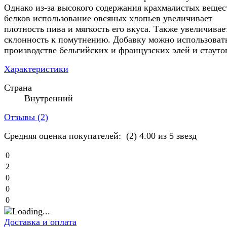
Однако из-за высокого содержания крахмалистых вещес
белков использование овсяных хлопьев увеличивает
плотность пива и мягкость его вкуса. Также увеличивае
склонность к помутнению. Добавку можно использоват
производстве бельгийских и французских элей и стауто
Характеристики
Страна
Внутренний
Отзывы (
2
)
Средняя оценка покупателей:
(2)
4.00 из 5 звезд
0
2
0
0
0
Доставка и оплата