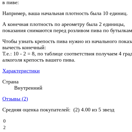
в пиве:
Например, ваша начальная плотность была 10 единиц.
А конечная плотность по ареометру была 2 единицы,
показания снимаются перед розливом пива по бутылкам
Чтобы узнать крепость пива нужно из начального показ
вычесть конечный:
Т.е.: 10 - 2 = 8, по таблице соответствия получаем 4 гра
алкоголя крепость вашего пива.
Характеристики
Страна
Внутренний
Отзывы (
2
)
Средняя оценка покупателей:
(2)
4.00 из 5 звезд
0
2