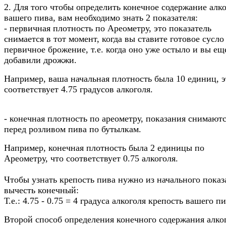
2. Для того чтобы определить конечное содержание алк
вашего пива, вам необходимо знать 2 показателя:
- первичная плотность по Ареометру, это показатель
снимается в тот момент, когда вы ставите готовое сусло
первичное брожение, т.е. когда оно уже остыло и вы ещ
добавили дрожжи.
Например, ваша начальная плотность была 10 единиц, э
соответствует 4.75 градусов алкоголя.
- конечная плотность по ареометру, показания снимают
перед розливом пива по бутылкам.
Например, конечная плотность была 2 единицы по
Ареометру, что соответствует 0.75 алкоголя.
Чтобы узнать крепость пива нужно из начального показ
вычесть конечный:
Т.е.: 4.75 - 0.75 = 4 градуса алкоголя крепость вашего пи
Второй способ определения конечного содержания алко