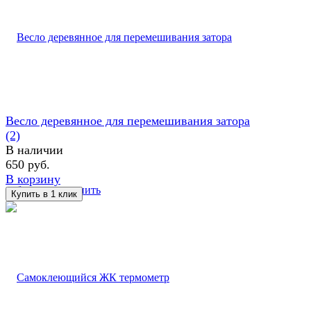
Весло деревянное для перемешивания затора
(2)
В наличии
650 руб.
В корзину
избранное
сравнить