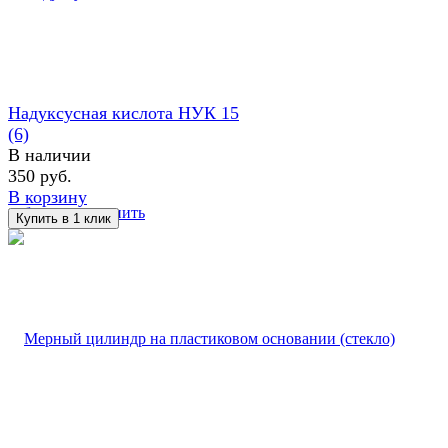
Надуксусная кислота НУК 15
(6)
В наличии
350 руб.
В корзину
избранное
сравнить