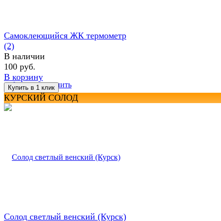
Самоклеющийся ЖК термометр
(2)
В наличии
100 руб.
В корзину
избранное
сравнить
КУРСКИЙ СОЛОД
Солод светлый венский (Курск)