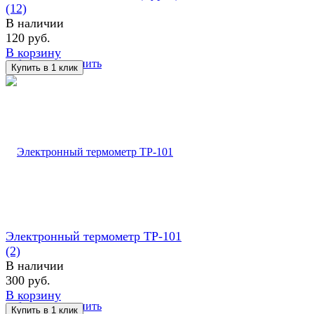
(12)
В наличии
120 руб.
В корзину
избранное
сравнить
Электронный термометр TP-101
(2)
В наличии
300 руб.
В корзину
избранное
сравнить