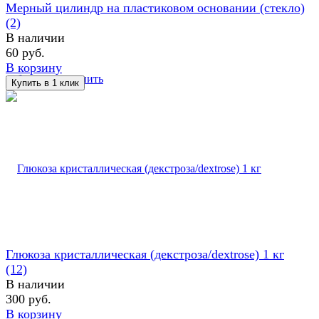
Мерный цилиндр на пластиковом основании (стекло)
(2)
В наличии
60 руб.
В корзину
избранное
сравнить
Глюкоза кристаллическая (декстроза/dextrose) 1 кг
(12)
В наличии
300 руб.
В корзину