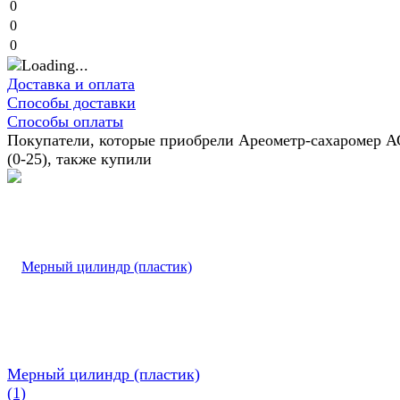
0
0
0
Доставка и оплата
Способы доставки
Способы оплаты
Покупатели, которые приобрели Ареометр-сахаромер А
(0-25), также купили
Мерный цилиндр (пластик)
(1)