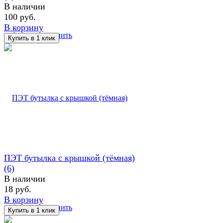
В наличии
100 руб.
В корзину
избранное
сравнить
ПЭТ бутылка с крышкой (тёмная)
(6)
В наличии
18 руб.
В корзину
избранное
сравнить