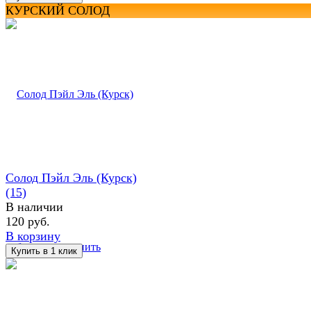
КУРСКИЙ СОЛОД
Солод Пэйл Эль (Курск)
(15)
В наличии
120 руб.
В корзину
избранное
сравнить