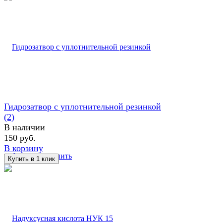
Гидрозатвор с уплотнительной резинкой
(2)
В наличии
150 руб.
В корзину
избранное
сравнить