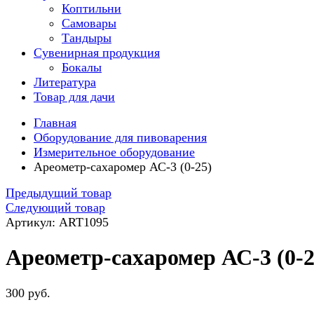
Коптильни
Самовары
Тандыры
Сувенирная продукция
Бокалы
Литература
Товар для дачи
Главная
Оборудование для пивоварения
Измерительное оборудование
Ареометр-сахаромер АС-3 (0-25)
Предыдущий товар
Следующий товар
Артикул: ART1095
Ареометр-сахаромер АС-3 (0-2
300 руб.