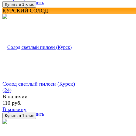
избранное
сравнить
КУРСКИЙ СОЛОД
Солод светлый пилсен (Курск)
(24)
В наличии
110 руб.
В корзину
избранное
сравнить