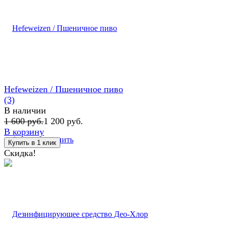
Hefeweizen / Пшеничное пиво
(3)
В наличии
1 600 руб.
1 200 руб.
В корзину
избранное
сравнить
Скидка!