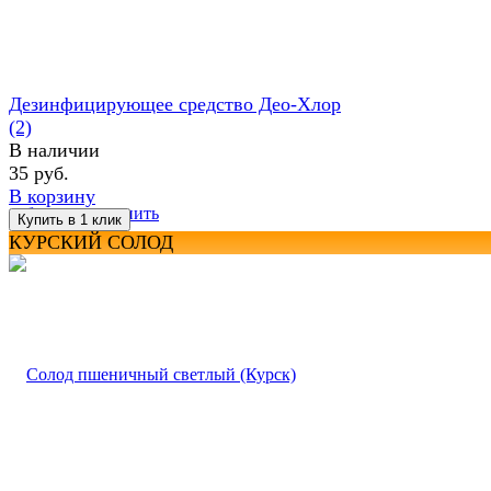
Дезинфицирующее средство Део-Хлор
(2)
В наличии
35 руб.
В корзину
избранное
сравнить
КУРСКИЙ СОЛОД