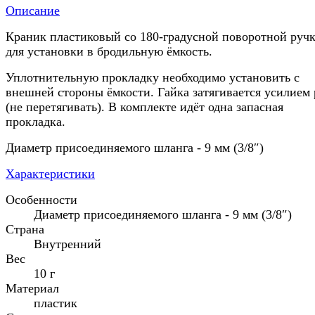
Описание
Краник пластиковый со 180-градусной поворотной руч
для установки в бродильную ёмкость.
Уплотнительную прокладку необходимо установить с
внешней стороны ёмкости. Гайка затягивается усилием
(не перетягивать). В комплекте идёт одна запасная
прокладка.
Диаметр присоединяемого шланга - 9 мм (3/8″)
Характеристики
Особенности
Диаметр присоединяемого шланга - 9 мм (3/8″)
Страна
Внутренний
Вес
10 г
Материал
пластик