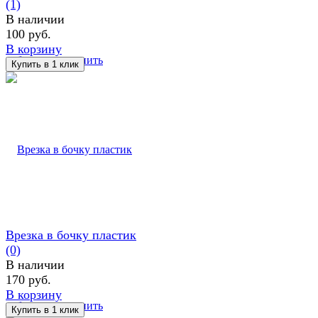
(1)
В наличии
100 руб.
В корзину
избранное
сравнить
Врезка в бочку пластик
(0)
В наличии
170 руб.
В корзину
избранное
сравнить