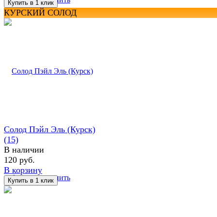
КУРСКИЙ СОЛОД
Солод Пэйл Эль (Курск)
(15)
В наличии
120 руб.
В корзину
избранное
сравнить