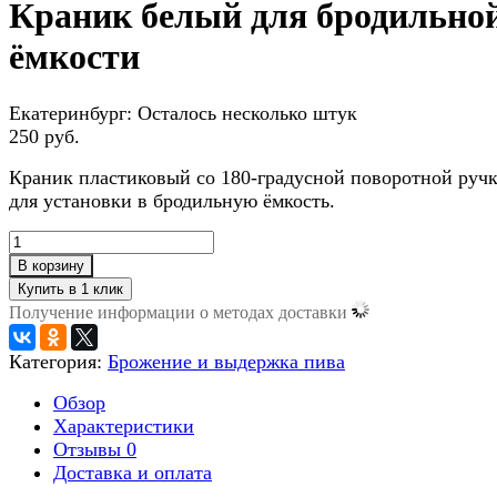
Краник белый для бродильно
ёмкости
Екатеринбург:
Осталось несколько штук
250 руб.
Краник пластиковый со 180-градусной поворотной руч
для установки в бродильную ёмкость.
В корзину
Получение информации о методах доставки
Категория:
Брожение и выдержка пива
Обзор
Характеристики
Отзывы
0
Доставка и оплата