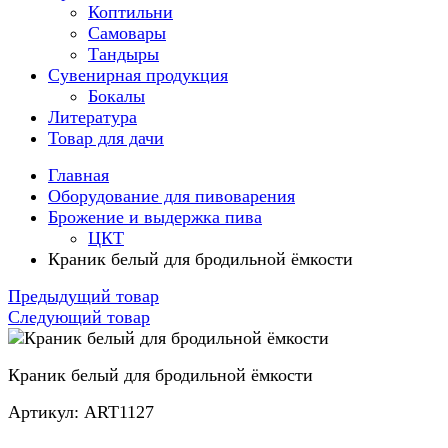
Коптильни
Самовары
Тандыры
Сувенирная продукция
Бокалы
Литература
Товар для дачи
Главная
Оборудование для пивоварения
Брожение и выдержка пива
ЦКТ
Краник белый для бродильной ёмкости
Предыдущий товар
Следующий товар
Краник белый для бродильной ёмкости
Артикул: ART1127