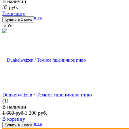
В наличии
35 руб.
В корзину
избранное
сравнить
-25%
Dunkelweizen / Темное пшеничное пиво
(1)
В наличии
1 600 руб.
1 200 руб.
В корзину
избранное
сравнить