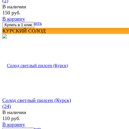
(2)
В наличии
150 руб.
В корзину
избранное
сравнить
КУРСКИЙ СОЛОД
Солод светлый пилсен (Курск)
(24)
В наличии
110 руб.
В корзину
избранное
сравнить