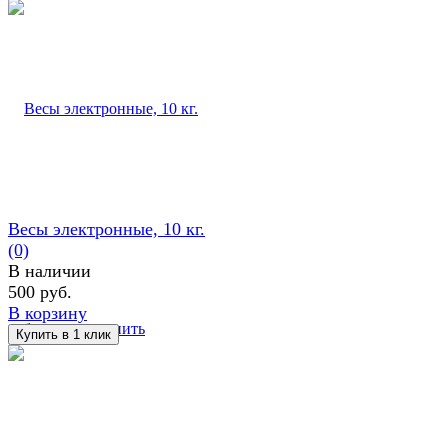
Весы электронные, 10 кг.
(0)
В наличии
500 руб.
В корзину
избранное
сравнить