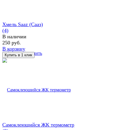
Хмель Saaz (Сааз)
(4)
В наличии
250 руб.
В корзину
избранное
сравнить
Самоклеющийся ЖК термометр