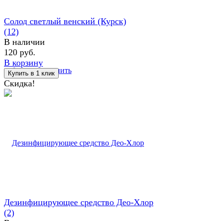
Солод светлый венский (Курск)
(12)
В наличии
120 руб.
В корзину
избранное
сравнить
Скидка!
Дезинфицирующее средство Део-Хлор
(2)