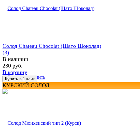
Солод Chateau Chocolat (Шато Шоколад)
(3)
В наличии
230 руб.
В корзину
избранное
сравнить
КУРСКИЙ СОЛОД