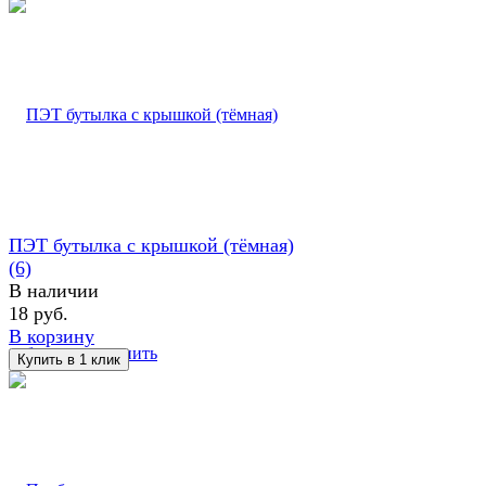
ПЭТ бутылка с крышкой (тёмная)
(6)
В наличии
18 руб.
В корзину
избранное
сравнить