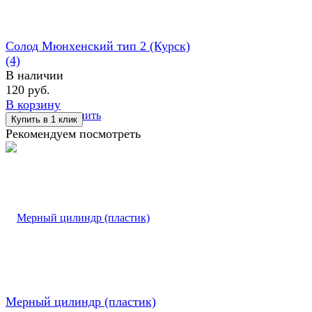
Солод Мюнхенский тип 2 (Курск)
(4)
В наличии
120 руб.
В корзину
избранное
сравнить
Рекомендуем посмотреть
Мерный цилиндр (пластик)