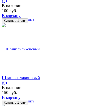
(2)
В наличии
100 руб.
В корзину
избранное
сравнить
Шланг силиконовый
(0)
В наличии
150 руб.
В корзину
избранное
сравнить