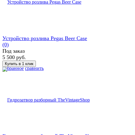
Устройство розлива Pegas Beer Case
(0)
Под заказ
5 500 руб.
избранное
сравнить