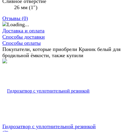
Сливное отверстие
26 мм (1″)
Отзывы (
0
)
Доставка и оплата
Способы доставки
Способы оплаты
Покупатели, которые приобрели Краник белый для
бродильной ёмкости, также купили
Гидрозатвор с уплотнительной резинкой