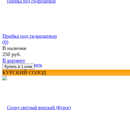
Пробка под гидрозатвор
(0)
В наличии
250 руб.
В корзину
избранное
сравнить
КУРСКИЙ СОЛОД