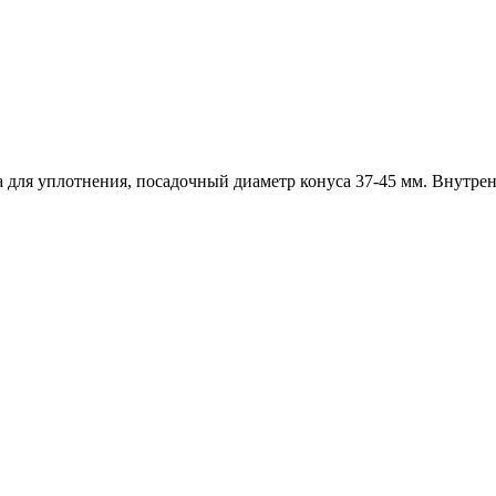
на для уплотнения, посадочный диаметр конуса 37-45 мм. Внутре