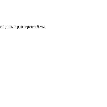
ний диаметр отверстия 9 мм.