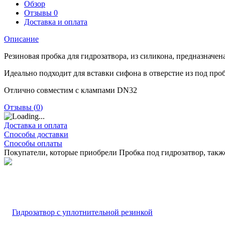
Обзор
Отзывы
0
Доставка и оплата
Описание
Резиновая пробка для гидрозатвора, из силикона, предназначе
Идеально подходит для вставки сифона в отверстие из под про
Отлично совместим с клампами DN32
Отзывы (
0
)
Доставка и оплата
Способы доставки
Способы оплаты
Покупатели, которые приобрели Пробка под гидрозатвор, такж