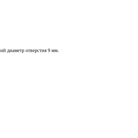
ний диаметр отверстия 9 мм.