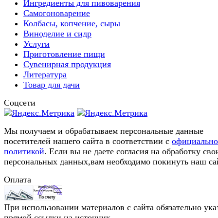
Ингредиенты для пивоварения
Самогоноварение
Колбасы, копчение, сыры
Виноделие и сидр
Услуги
Приготовление пищи
Сувенирная продукция
Литература
Товар для дачи
Соцсети
Мы получаем и обрабатываем персональные данные
посетителей нашего сайта в соответствии с
официальн
политикой
. Если вы не даете согласия на обработку сво
персональных данных,вам необходимо покинуть наш са
Оплата
При использовании материалов с сайта обязательно ука
прямой ссылки на источник.