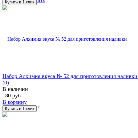
избранное
сравнить
Набор Алхимия вкуса № 52 для приготовления наливки "
(0)
В наличии
180 руб.
В корзину