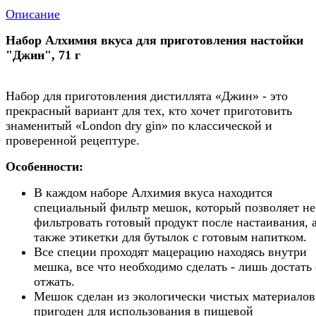
Описание
Набор Алхимия вкуса для приготовления настойки
"Джин", 71 г
Набор для приготовления дистиллята «Джин» - это
прекрасный вариант для тех, кто хочет приготовить
знаменитый «London dry gin» по классической и
проверенной рецептуре.
Особенности:
В каждом наборе Алхимия вкуса находится
специальный фильтр мешок, который позволяет не
фильтровать готовый продукт после настаивания, 
также этикетки для бутылок с готовым напитком.
Все специи проходят мацерацию находясь внутри
мешка, все что необходимо сделать - лишь достать 
отжать.
Мешок сделан из экологически чистых материалов
пригоден для использования в пищевой