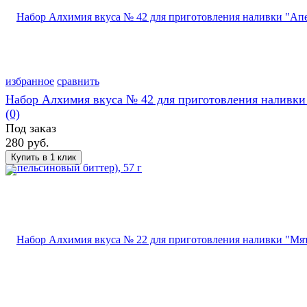
избранное
сравнить
Набор Алхимия вкуса № 42 для приготовления наливки "
(0)
Под заказ
280 руб.