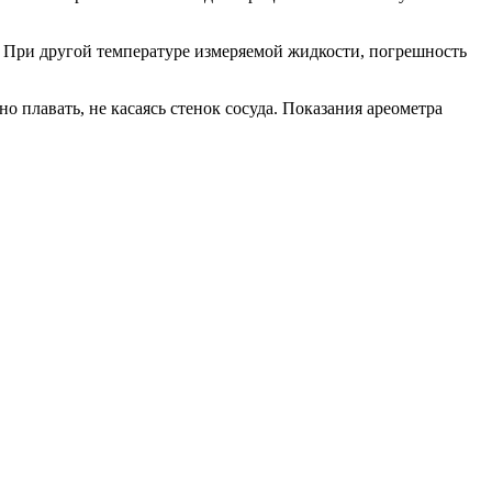
. При другой температуре измеряемой жидкости, погрешность
 плавать, не касаясь стенок сосуда. Показания ареометра