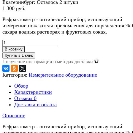
Екатеринбург:
Осталось 2 штуки
1 300 руб.
Рефрактометр - оптический прибор, использующий
измерение показателя преломления для определения % 
сахара водных растворах и фруктовых соках.
В корзину
Получение информации о методах доставки
Категория:
Измерительное оборудование
Обзор
Характеристики
Отзывы
0
Доставка и оплата
Описание
Рефрактометр - оптический прибор, использующий
измерение показателя преломления для определения % 