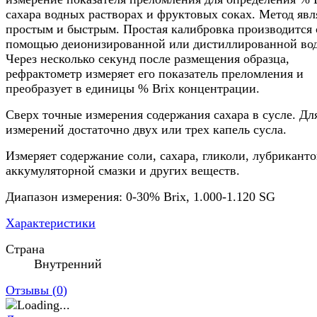
сахара водных растворах и фруктовых соках. Метод явл
простым и быстрым. Простая калибровка производится 
помощью деионизированной или дистиллированной во
Через несколько секунд после размещения образца,
рефрактометр измеряет его показатель преломления и
преобразует в единицы % Brix концентрации.
Сверх точные измерения содержания сахара в сусле. Дл
измерений достаточно двух или трех капель сусла.
Измеряет содержание соли, сахара, гликоли, лубриканто
аккумуляторной смазки и других веществ.
Диапазон измерения: 0-30% Brix, 1.000-1.120 SG
Характеристики
Страна
Внутренний
Отзывы (
0
)