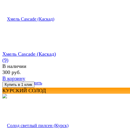
Хмель Cascade (Каскад)
(9)
В наличии
300 руб.
В корзину
избранное
сравнить
КУРСКИЙ СОЛОД