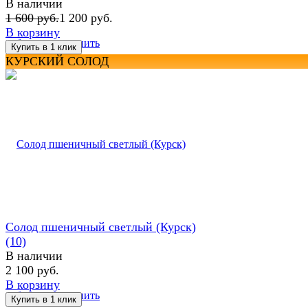
В наличии
1 600 руб.
1 200 руб.
В корзину
избранное
сравнить
КУРСКИЙ СОЛОД
Солод пшеничный светлый (Курск)
(10)
В наличии
2 100 руб.
В корзину
избранное
сравнить