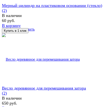
Мерный цилиндр на пластиковом основании (стекло)
(2)
В наличии
60 руб.
В корзину
избранное
сравнить
Весло деревянное для перемешивания затора
(2)
В наличии
650 руб.