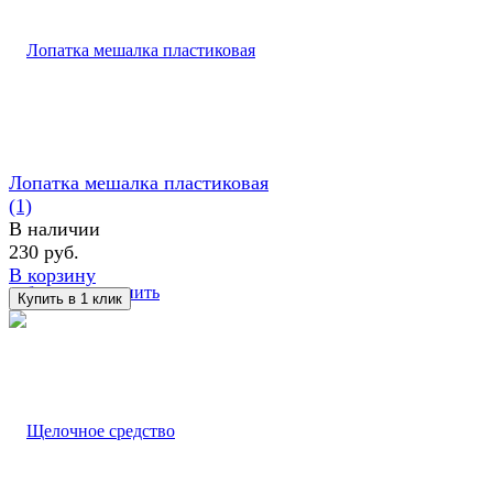
Лопатка мешалка пластиковая
(1)
В наличии
230 руб.
В корзину
избранное
сравнить