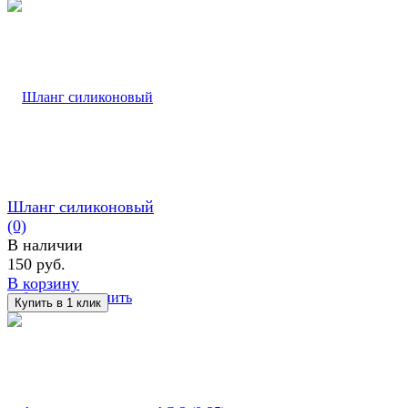
Шланг силиконовый
(0)
В наличии
150 руб.
В корзину
избранное
сравнить