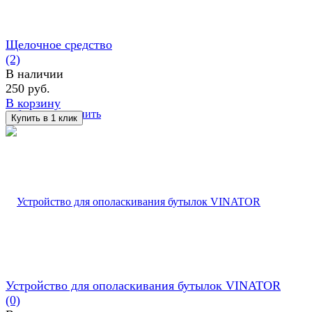
Щелочное средство
(2)
В наличии
250 руб.
В корзину
избранное
сравнить
Устройство для ополаскивания бутылок VINATOR
(0)