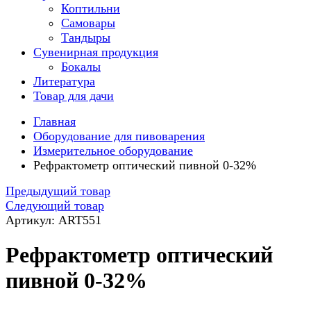
Коптильни
Самовары
Тандыры
Сувенирная продукция
Бокалы
Литература
Товар для дачи
Главная
Оборудование для пивоварения
Измерительное оборудование
Рефрактометр оптический пивной 0-32%
Предыдущий товар
Следующий товар
Артикул: ART551
Рефрактометр оптический
пивной 0-32%