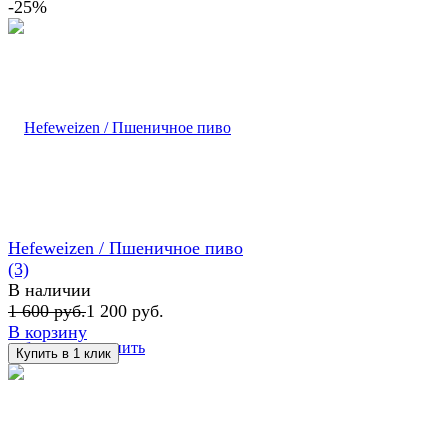
-25%
Hefeweizen / Пшеничное пиво
(3)
В наличии
1 600 руб.
1 200 руб.
В корзину
избранное
сравнить