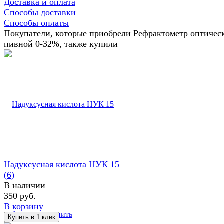
Доставка и оплата
Способы доставки
Способы оплаты
Покупатели, которые приобрели Рефрактометр оптичес
пивной 0-32%, также купили
Надуксусная кислота НУК 15
(6)
В наличии
350 руб.
В корзину
избранное
сравнить