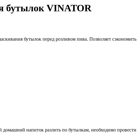
ия бутылок VINATOR
аскивания бутылок перед розливом пива. Позволяет сэкономить
й домашний напиток разлить по бутылкам, необходимо провести 