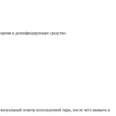
 время и дезинфицирующее средство.
визуальный осмотр используемой тары, после чего вымыть и