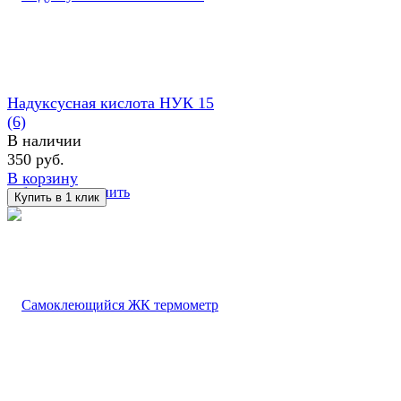
Надуксусная кислота НУК 15
(6)
В наличии
350 руб.
В корзину
избранное
сравнить