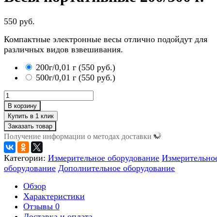
550 руб.
Компактные электронные весы отлично подойдут для
различных видов взвешивания.
200г/0,01 г
(
550 руб.
)
500г/0,01 г
(
550 руб.
)
В корзину
Заказать товар
Получение информации о методах доставки
Категории:
Измерительное оборудование
Измерительно
оборудование
Дополнительное оборудование
Обзор
Характеристики
Отзывы
0
Доставка и оплата