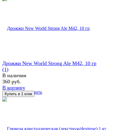
Дрожжи New World Strong Ale M42, 10 гр
(1)
В наличии
360 руб.
В корзину
избранное
сравнить