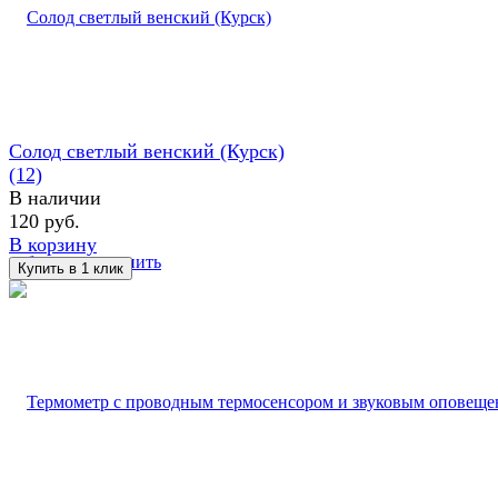
Солод светлый венский (Курск)
(12)
В наличии
120 руб.
В корзину
избранное
сравнить