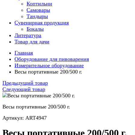
Коптильни
Самовары
Тандыры
Сувенирная продукция
Бокалы
Литература
Товар для дачи
Главная
Оборудование для пивоварения
Измерительное оборудование
Весы портативные 200/500 г.
Предыдущий товар
Следующий товар
Весы портативные 200/500 г.
Артикул: ART4947
Весы портативные 200/500 г.