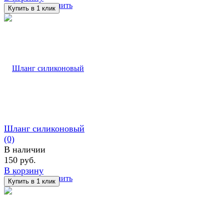
избранное
сравнить
Шланг силиконовый
(0)
В наличии
150 руб.
В корзину
избранное
сравнить