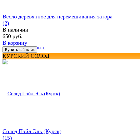
Весло деревянное для перемешивания затора
(2)
В наличии
650 руб.
В корзину
избранное
сравнить
КУРСКИЙ СОЛОД
Солод Пэйл Эль (Курск)
(15)