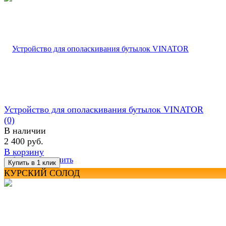
Устройство для ополаскивания бутылок VINATOR
(0)
В наличии
2 400 руб.
В корзину
избранное
сравнить
КУРСКИЙ СОЛОД