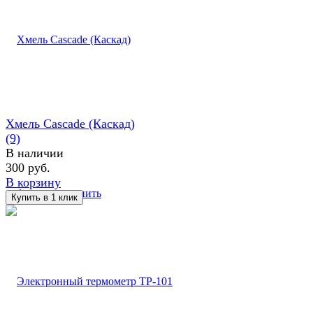
Хмель Cascade (Каскад)
(9)
В наличии
300 руб.
В корзину
избранное
сравнить