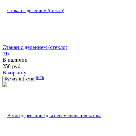
Стакан с делением (стекло)
(0)
В наличии
250 руб.
В корзину
избранное
сравнить