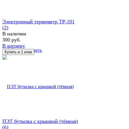
Электронный термометр TP-101
(2)
В наличии
300 руб.
В корзину
избранное
сравнить
ПЭТ бутылка с крышкой (тёмная)
(6)