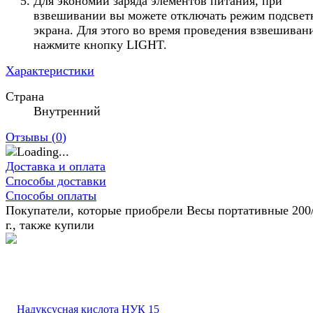
Для экономии заряда элементов питания, при
взвешивании вы можете отключать режим подсвет
экрана. Для этого во время проведения взвешиван
нажмите кнопку LIGHT.
Характеристики
Страна
Внутренний
Отзывы (
0
)
Доставка и оплата
Способы доставки
Способы оплаты
Покупатели, которые приобрели Весы портативные 200
г., также купили