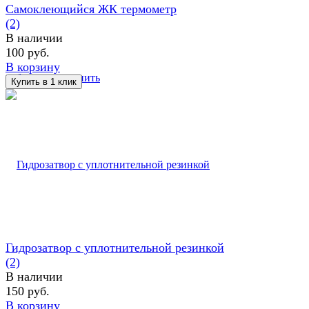
Самоклеющийся ЖК термометр
(2)
В наличии
100 руб.
В корзину
избранное
сравнить
Гидрозатвор с уплотнительной резинкой
(2)
В наличии
150 руб.
В корзину