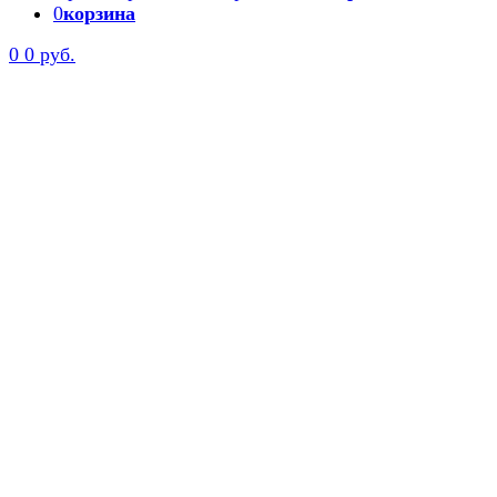
0
корзина
0
0 руб.