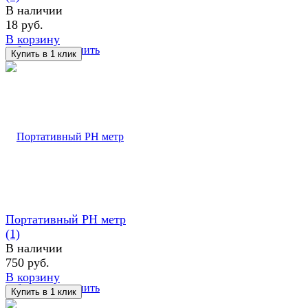
В наличии
18 руб.
В корзину
избранное
сравнить
Портативный PH метр
(1)
В наличии
750 руб.
В корзину
избранное
сравнить