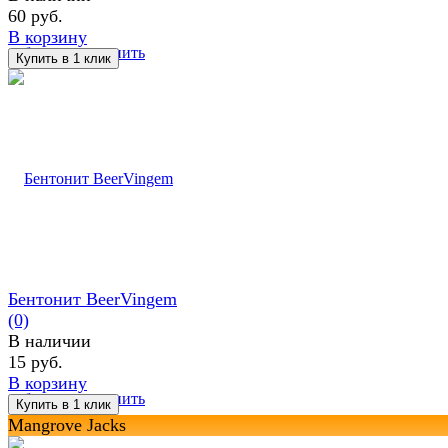
60 руб.
В корзину
избранное
сравнить
Бентонит BeerVingem
(0)
В наличии
15 руб.
В корзину
избранное
сравнить
Mangrove Jacks