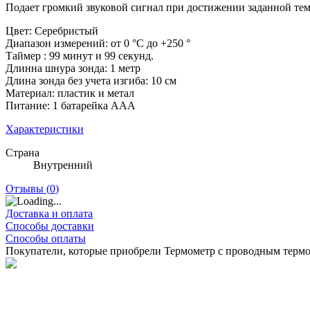
Подает громкий звуковой сигнал при достижении заданной те
Цвет: Серебристый
Диапазон измерений: от 0 °C до +250 °
Таймер : 99 минут и 99 секунд.
Длинна шнура зонда: 1 метр
Длина зонда без учета изгиба: 10 см
Материал: пластик и метал
Питание: 1 батарейка AAA
Характеристики
Страна
Внутренний
Отзывы (
0
)
Доставка и оплата
Способы доставки
Способы оплаты
Покупатели, которые приобрели Термометр с проводным терм