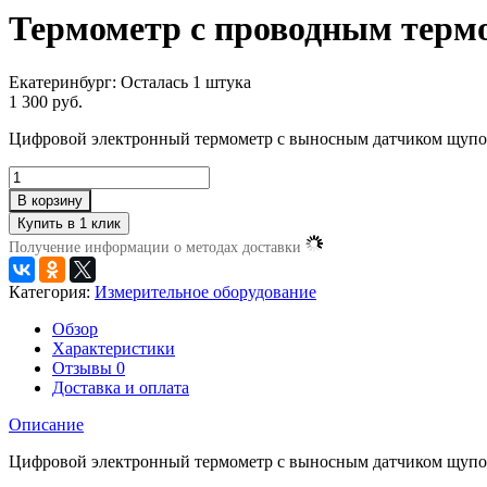
Термометр с проводным терм
Екатеринбург:
Осталась 1 штука
1 300 руб.
Цифровой электронный термометр с выносным датчиком щупом
В корзину
Получение информации о методах доставки
Категория:
Измерительное оборудование
Обзор
Характеристики
Отзывы
0
Доставка и оплата
Описание
Цифровой электронный термометр с выносным датчиком щупо