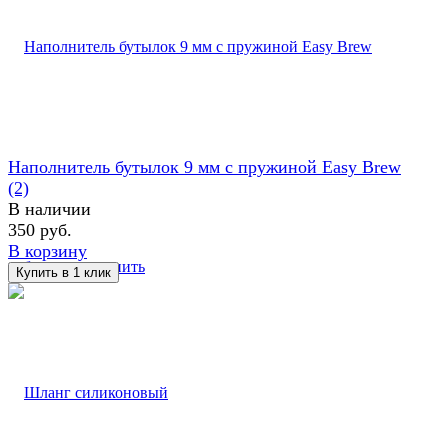
Наполнитель бутылок 9 мм с пружиной Easy Brew
(2)
В наличии
350 руб.
В корзину
избранное
сравнить