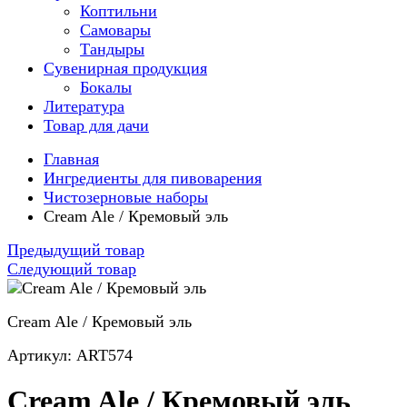
Коптильни
Самовары
Тандыры
Сувенирная продукция
Бокалы
Литература
Товар для дачи
Главная
Ингредиенты для пивоварения
Чистозерновые наборы
Cream Ale / Кремовый эль
Предыдущий товар
Следующий товар
Cream Ale / Кремовый эль
Артикул: ART574
Cream Ale / Кремовый эль