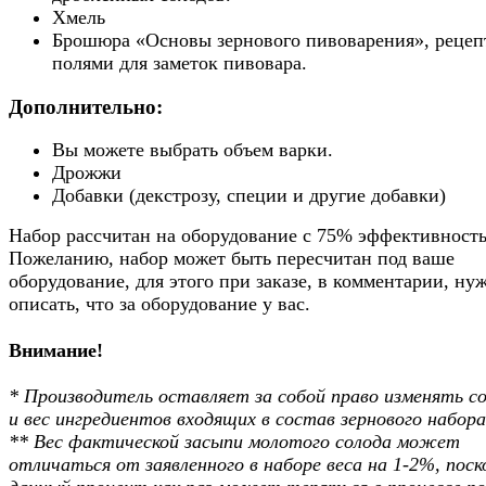
Хмель
Брошюра «Основы зернового пивоварения», рецеп
полями для заметок пивовара.
Дополнительно:
Вы можете выбрать объем варки.
Дрожжи
Добавки (декстрозу, специи и другие добавки)
Набор рассчитан на оборудование с 75% эффективность
Пожеланию, набор может быть пересчитан под ваше
оборудование, для этого при заказе, в комментарии, ну
описать, что за оборудование у вас.
Внимание!
* Производитель оставляет за собой право изменять с
и вес ингредиентов входящих в состав зернового набора
** Вес фактической засыпи молотого солода может
отличаться от заявленного в наборе веса на 1-2%, поск