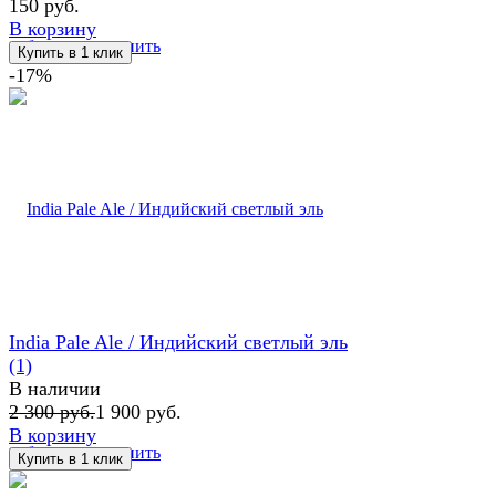
150 руб.
В корзину
избранное
сравнить
-17%
India Pale Ale / Индийский светлый эль
(1)
В наличии
2 300 руб.
1 900 руб.
В корзину
избранное
сравнить