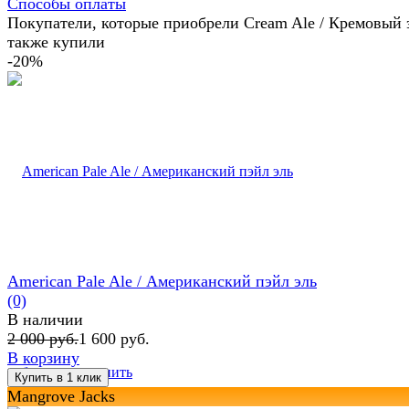
Способы оплаты
Покупатели, которые приобрели Cream Ale / Кремовый 
также купили
-20%
American Pale Ale / Американский пэйл эль
(0)
В наличии
2 000 руб.
1 600 руб.
В корзину
избранное
сравнить
Mangrove Jacks