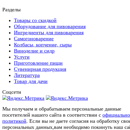
Разделы
Товары со скидкой
Оборудование для пивоварения
Ингредиенты для пивоварения
Самогоноварение
Колбасы, копчение, сыры
Виноделие и сидр
Услуги
Приготовление пищи
Сувенирная продукция
Литература
Товар для дачи
Соцсети
Мы получаем и обрабатываем персональные данные
посетителей нашего сайта в соответствии с
официальн
политикой
. Если вы не даете согласия на обработку сво
персональных данных,вам необходимо покинуть наш са