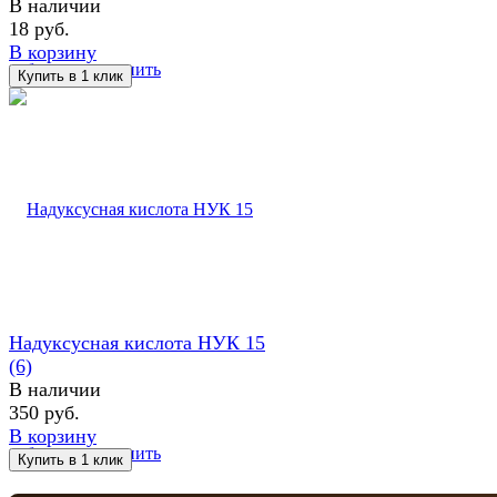
В наличии
18 руб.
В корзину
избранное
сравнить
Надуксусная кислота НУК 15
(6)
В наличии
350 руб.
В корзину
избранное
сравнить