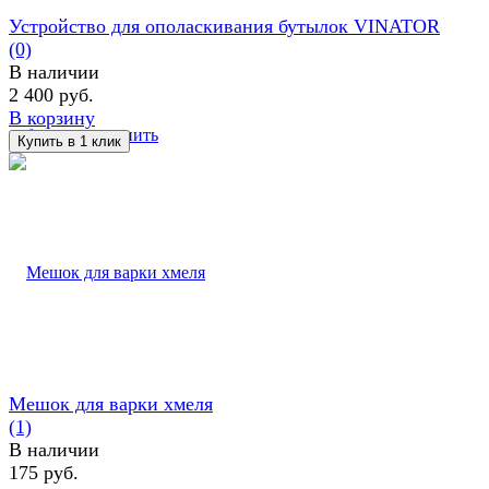
Устройство для ополаскивания бутылок VINATOR
(0)
В наличии
2 400 руб.
В корзину
избранное
сравнить
Мешок для варки хмеля
(1)
В наличии
175 руб.