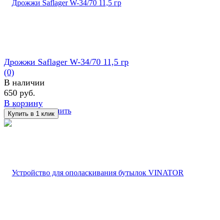
Дрожжи Saflager W-34/70 11,5 гр
(0)
В наличии
650 руб.
В корзину
избранное
сравнить