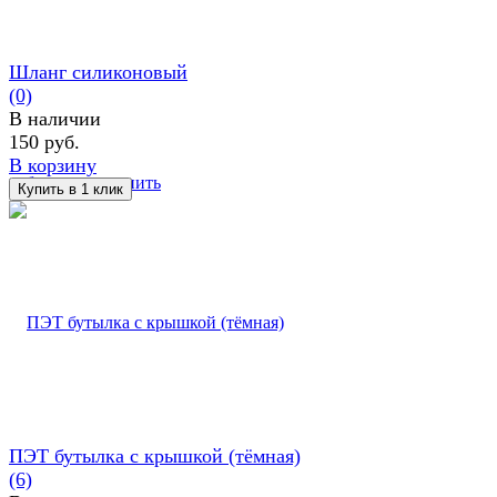
Шланг силиконовый
(0)
В наличии
150 руб.
В корзину
избранное
сравнить
ПЭТ бутылка с крышкой (тёмная)
(6)