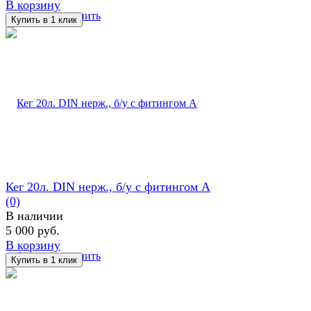
В корзину
избранное
сравнить
Кег 20л. DIN нерж., б/у с фитингом А
(0)
В наличии
5 000 руб.
В корзину
избранное
сравнить