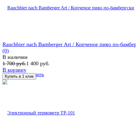
Rauchbier nach Bamberger Art / Копченое пиво по-бамбе
(0)
В наличии
1 700 руб.
1 400 руб.
В корзину
избранное
сравнить