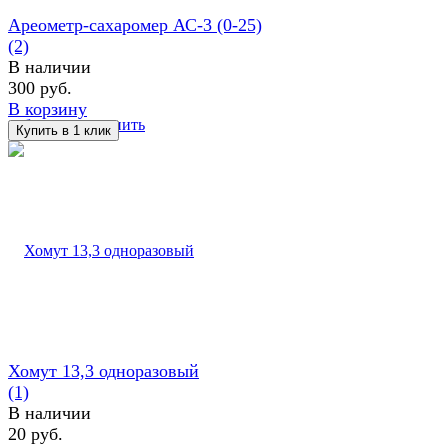
Ареометр-сахаромер АС-3 (0-25)
(2)
В наличии
300 руб.
В корзину
избранное
сравнить
Хомут 13,3 одноразовый
(1)
В наличии
20 руб.