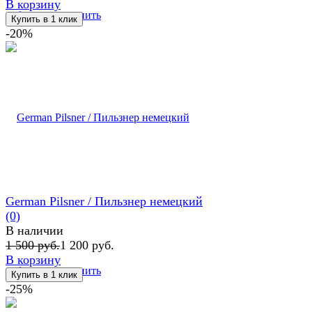
В корзину
избранное
сравнить
-20%
German Pilsner / Пильзнер немецкий
(0)
В наличии
1 500 руб.
1 200 руб.
В корзину
избранное
сравнить
-25%