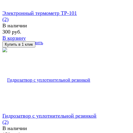
Электронный термометр TP-101
(2)
В наличии
300 руб.
В корзину
избранное
сравнить
Гидрозатвор с уплотнительной резинкой
(2)
В наличии