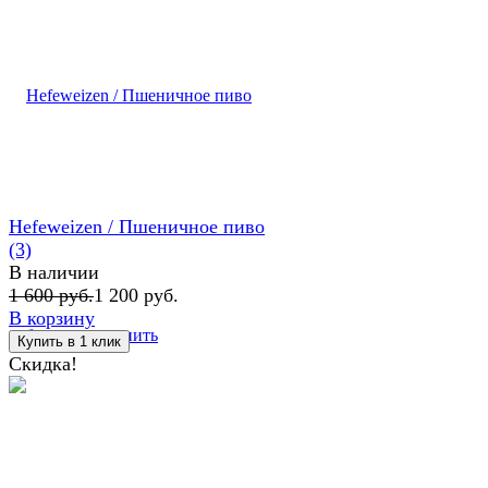
Hefeweizen / Пшеничное пиво
(3)
В наличии
1 600 руб.
1 200 руб.
В корзину
избранное
сравнить
Скидка!