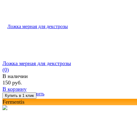
Ложка мерная для декстрозы
(0)
В наличии
150 руб.
В корзину
избранное
сравнить
Fermentis