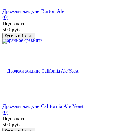
Дрожжи жидкие Burton Ale
(0)
Под заказ
500 руб.
избранное
сравнить
Дрожжи жидкие California Ale Yeast
(0)
Под заказ
500 руб.