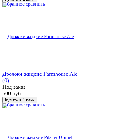
избранное
сравнить
Дрожжи жидкие Farmhouse Ale
(0)
Под заказ
500 руб.
избранное
сравнить