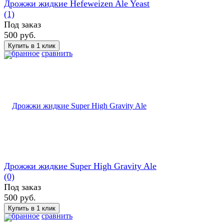
Дрожжи жидкие Hefeweizen Ale Yeast
(1)
Под заказ
500 руб.
избранное
сравнить
Дрожжи жидкие Super High Gravity Ale
(0)
Под заказ
500 руб.
избранное
сравнить