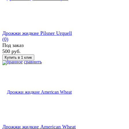
Дрожжи жидкие Pilsner Urquell
(0)
Под заказ
500 руб.
избранное
сравнить
Дрожжи жидкие American Wheat