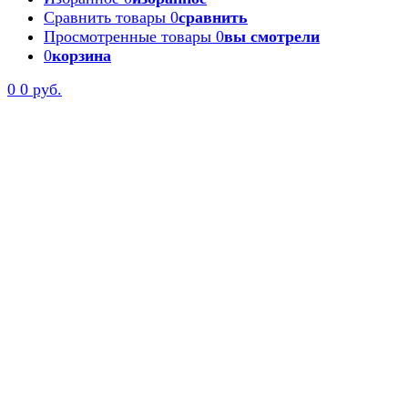
Сравнить товары
0
сравнить
Просмотренные товары
0
вы смотрели
0
корзина
0
0 руб.