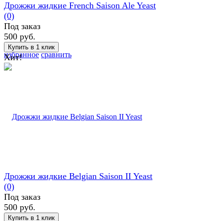
Дрожжи жидкие French Saison Ale Yeast
(0)
Под заказ
500 руб.
избранное
сравнить
Хит!
Дрожжи жидкие Belgian Saison II Yeast
(0)
Под заказ
500 руб.