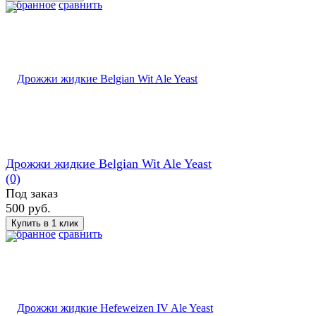
избранное
сравнить
Дрожжи жидкие Belgian Wit Ale Yeast
(0)
Под заказ
500 руб.
избранное
сравнить