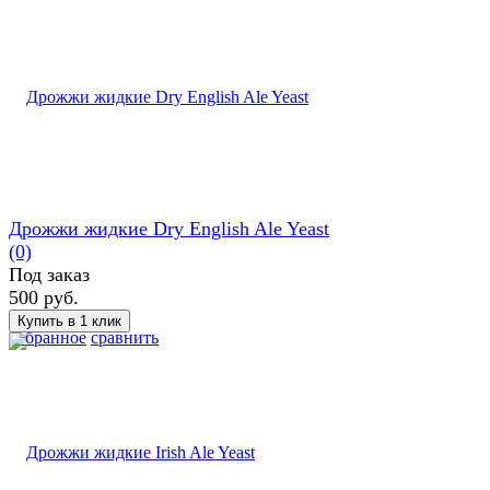
Дрожжи жидкие Dry English Ale Yeast
(0)
Под заказ
500 руб.
избранное
сравнить