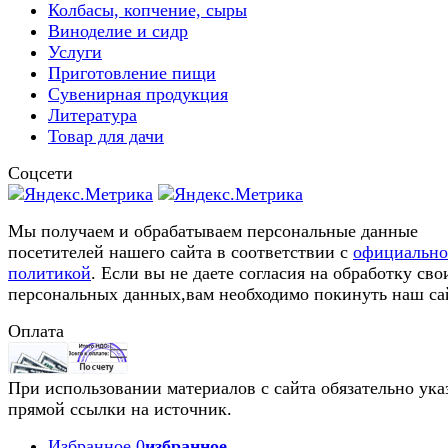
Колбасы, копчение, сыры
Виноделие и сидр
Услуги
Приготовление пищи
Сувенирная продукция
Литература
Товар для дачи
Соцсети
Мы получаем и обрабатываем персональные данные
посетителей нашего сайта в соответствии с
официальн
политикой
. Если вы не даете согласия на обработку сво
персональных данных,вам необходимо покинуть наш са
Оплата
При использовании материалов с сайта обязательно ука
прямой ссылки на источник.
Избранное
0
избранное