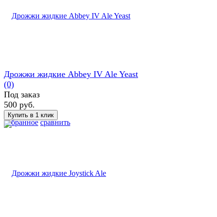
Дрожжи жидкие Abbey IV Ale Yeast
(0)
Под заказ
500 руб.
избранное
сравнить