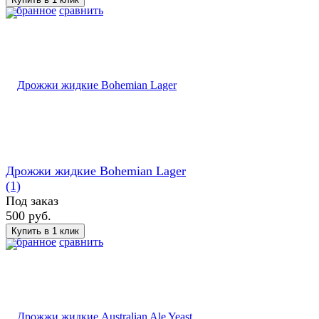
избранное
сравнить
Дрожжи жидкие Bohemian Lager
(1)
Под заказ
500 руб.
избранное
сравнить