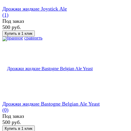
Дрожжи жидкие Joystick Ale
(1)
Под заказ
500 руб.
избранное
сравнить
Дрожжи жидкие Bastogne Belgian Ale Yeast
(0)
Под заказ
500 руб.