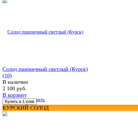
Солод пшеничный светлый (Курск)
(10)
В наличии
2 100 руб.
В корзину
избранное
сравнить
КУРСКИЙ СОЛОД