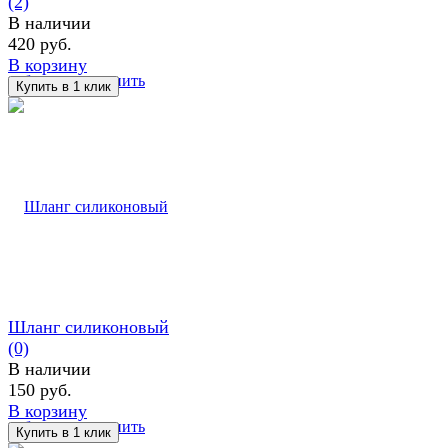
(2)
В наличии
420 руб.
В корзину
избранное
сравнить
Шланг силиконовый
(0)
В наличии
150 руб.
В корзину
избранное
сравнить