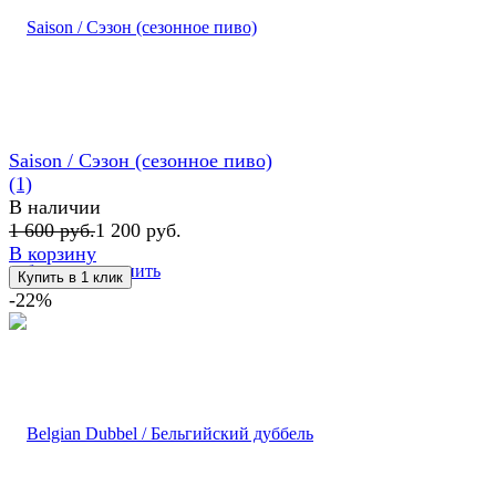
Saison / Сэзон (сезонное пиво)
(1)
В наличии
1 600 руб.
1 200 руб.
В корзину
избранное
сравнить
-22%