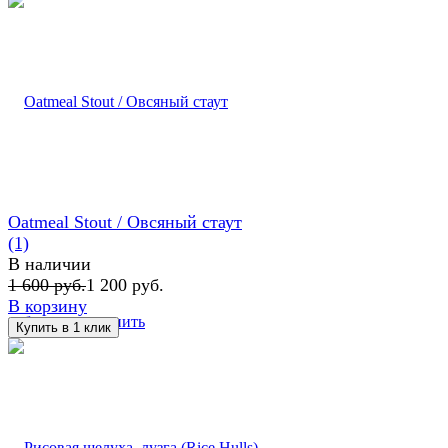
Oatmeal Stout / Овсяный стаут
(1)
В наличии
1 600 руб.
1 200 руб.
В корзину
избранное
сравнить