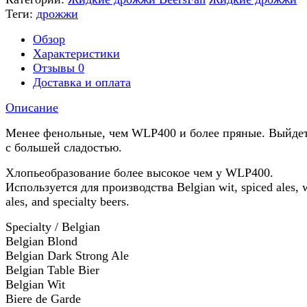
Теги:
дрожжи
Обзор
Характеристики
Отзывы
0
Доставка и оплата
Описание
Менее фенольные, чем WLP400 и более пряные. Выйдет
c большей сладостью.
Хлопьеобразование более высокое чем у WLP400.
Используется для производства Belgian wit, spiced ales, 
ales, and specialty beers.
Specialty / Belgian
Belgian Blond
Belgian Dark Strong Ale
Belgian Table Bier
Belgian Wit
Biere de Garde