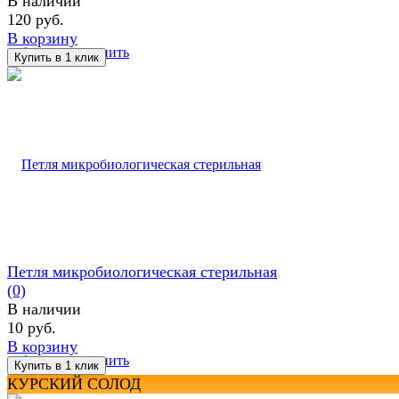
В наличии
120 руб.
В корзину
избранное
сравнить
Петля микробиологическая стерильная
(0)
В наличии
10 руб.
В корзину
избранное
сравнить
КУРСКИЙ СОЛОД