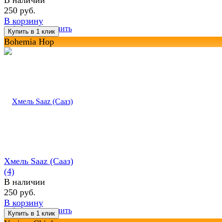
250 руб.
В корзину
избранное
сравнить
Bohemia Hop
Хмель Saaz (Сааз)
(4)
В наличии
250 руб.
В корзину
избранное
сравнить