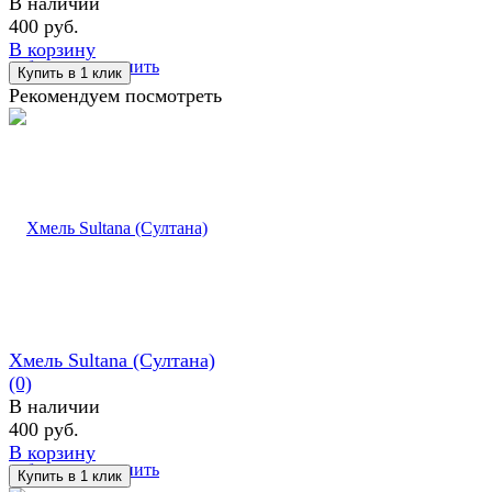
В наличии
400 руб.
В корзину
избранное
сравнить
Рекомендуем посмотреть
Хмель Sultana (Султана)
(0)
В наличии
400 руб.
В корзину
избранное
сравнить