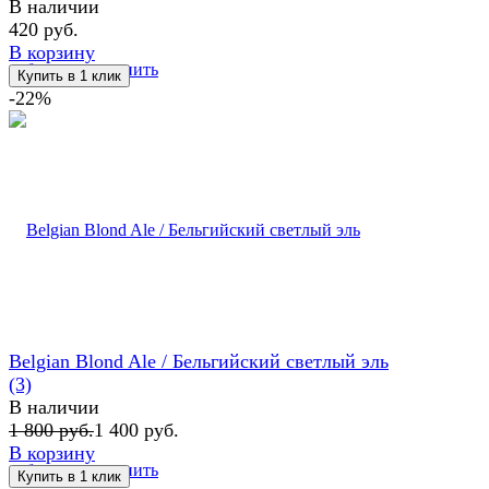
В наличии
420 руб.
В корзину
избранное
сравнить
-22%
Belgian Blond Ale / Бельгийский светлый эль
(3)
В наличии
1 800 руб.
1 400 руб.
В корзину
избранное
сравнить