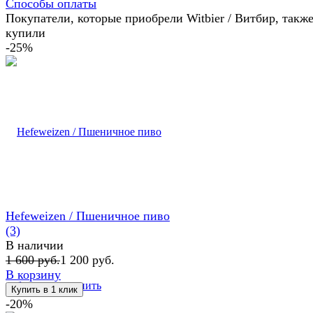
Способы оплаты
Покупатели, которые приобрели Witbier / Витбир, такж
купили
-25%
Hefeweizen / Пшеничное пиво
(3)
В наличии
1 600 руб.
1 200 руб.
В корзину
избранное
сравнить
-20%