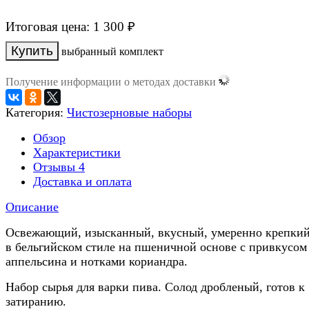
Итоговая цена:
1 300
₽
выбранный комплект
Получение информации о методах доставки
Категория:
Чистозерновые наборы
Обзор
Характеристики
Отзывы
4
Доставка и оплата
Описание
Освежающий, изысканный, вкусный, умеренно крепкий
в бельгийском стиле на пшеничной основе с привкусом
аппельсина и нотками кориандра.
Набор сырья для варки пива. Солод дробленый, готов к
затиранию.