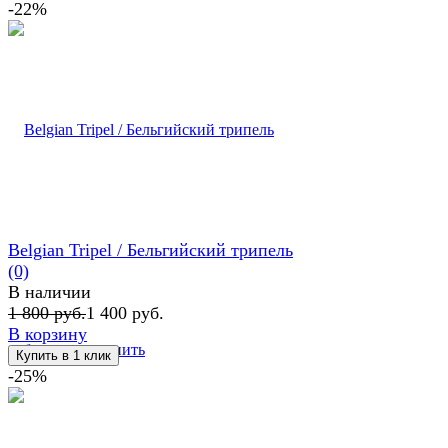
-22%
Belgian Tripel / Бельгийский трипель
(0)
В наличии
1 800 руб.
1 400 руб.
В корзину
избранное
сравнить
-25%