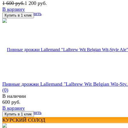
1 600 руб.
1 200 руб.
В корзину
избранное
сравнить
Пивные дрожжи Lallemand "Lalbrew Wit Belgian Wit-Sty.
(0)
В наличии
600 руб.
В корзину
избранное
сравнить
КУРСКИЙ СОЛОД