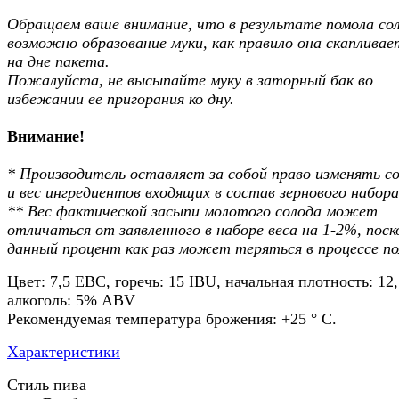
Обращаем ваше внимание, что в результате помола со
возможно образование муки, как правило она скапливае
на дне пакета.
Пожалуйста, не высыпайте муку в заторный бак во
избежании ее пригорания ко дну.
Внимание!
* Производитель оставляет за собой право изменять с
и вес ингредиентов входящих в состав зернового набора
** Вес фактической засыпи молотого солода может
отличаться от заявленного в наборе веса на 1-2%, поск
данный процент как раз может теряться в процессе по
Цвет: 7,5 EBC, горечь: 15 IBU, начальная плотность: 12
алкоголь: 5% ABV
Рекомендуемая температура брожения: +25 ° C.
Характеристики
Стиль пива