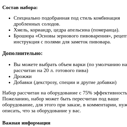
Состав набора:
Специально подобранная под стиль комбинация
дробленных солодов.
Хмель, кориандр, цедра апельсина (померанца).
Брошюра «Основы зернового пивоварения», рецеп
инструкция с полями для заметок пивовара.
Дополнительно:
Вы можете выбрать объем варки (по умолчанию н
рассчитан на 20 л. готового пива)
Дрожжи
Добавки (декстрозу, специи и другие добавки)
Набор рассчитан на оборудование с 75% эффективность
Пожеланию, набор может быть пересчитан под ваше
оборудование, для этого при заказе, в комментарии, ну
описать, что за оборудование у вас.
Важная информация