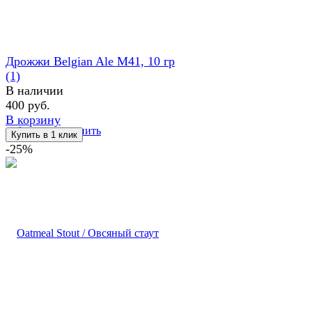
Дрожжи Belgian Ale M41, 10 гр
(1)
В наличии
400 руб.
В корзину
избранное
сравнить
-25%