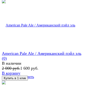
American Pale Ale / Американский пэйл эль
(0)
В наличии
2 000 руб.
1 600 руб.
В корзину
избранное
сравнить