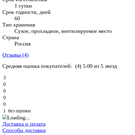
1 сутки
Срок годности, дней
60
Тип хранения
Сухое, прохладное, вентилируемое место
Страна
Россия
Отзывы (
4
)
Средняя оценка покупателей:
(4)
5.00 из 5 звезд
3
0
0
0
0
1
без оценки
Доставка и оплата
Способы доставки