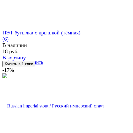
ПЭТ бутылка с крышкой (тёмная)
(6)
В наличии
18 руб.
В корзину
избранное
сравнить
-17%