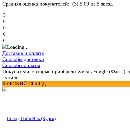
Средняя оценка покупателей:
(3)
5.00 из 5 звезд
3
0
0
0
0
Доставка и оплата
Способы доставки
Способы оплаты
Покупатели, которые приобрели Хмель Fuggle (Фаггл), 
купили
КУРСКИЙ СОЛОД