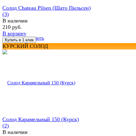
Солод Chateau Pilsen (Шато Пильсен)
(3)
В наличии
210 руб.
В корзину
избранное
сравнить
КУРСКИЙ СОЛОД
Солод Карамельный 150 (Курск)
(2)
В наличии