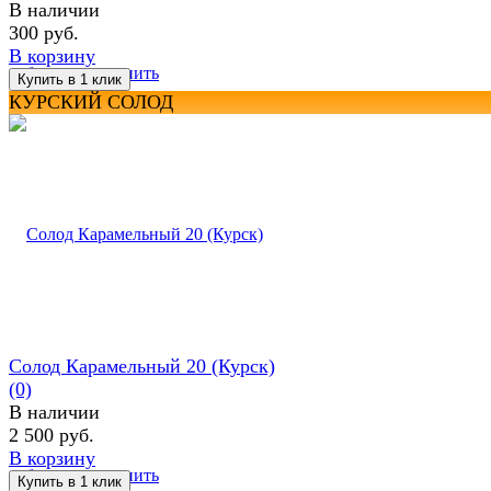
В наличии
300 руб.
В корзину
избранное
сравнить
КУРСКИЙ СОЛОД
Солод Карамельный 20 (Курск)
(0)
В наличии
2 500 руб.
В корзину
избранное
сравнить