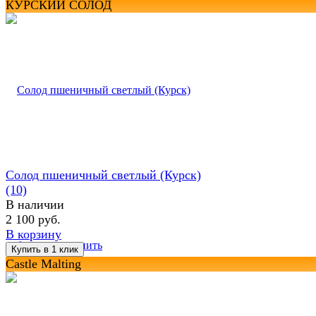
КУРСКИЙ СОЛОД
Солод пшеничный светлый (Курск)
(10)
В наличии
2 100 руб.
В корзину
избранное
сравнить
Castle Malting