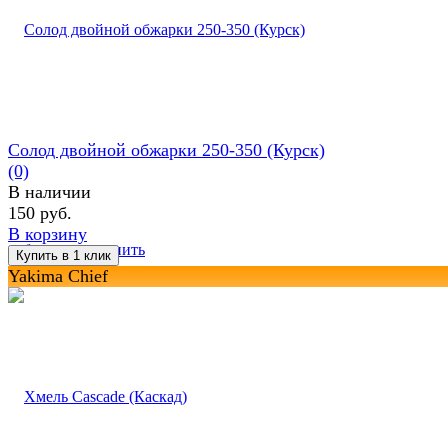
Солод двойной обжарки 250-350 (Курск)
(0)
В наличии
150 руб.
В корзину
избранное
сравнить
Yakima Chief