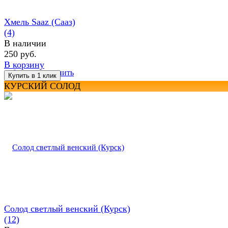
Хмель Saaz (Сааз)
(4)
В наличии
250 руб.
В корзину
избранное
сравнить
КУРСКИЙ СОЛОД
Солод светлый венский (Курск)
(12)