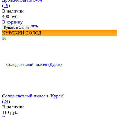
(19)
В наличии
400 руб.
В корзину
избранное
сравнить
КУРСКИЙ СОЛОД
Солод светлый пилсен (Курск)
(24)
В наличии
110 руб.