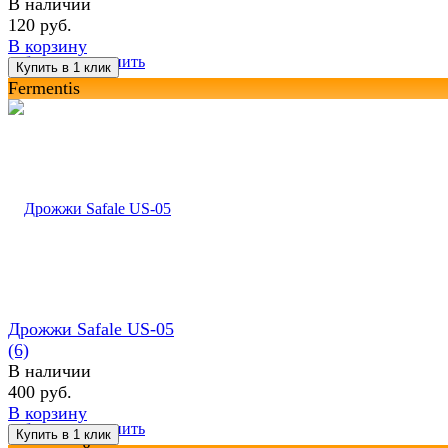
В наличии
120 руб.
В корзину
избранное
сравнить
Fermentis
Дрожжи Safale US-05
(6)
В наличии
400 руб.
В корзину
избранное
сравнить