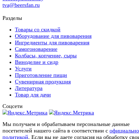
tva@beersfan.ru
Разделы
Товары со скидкой
Оборудование для пивоварения
Ингредиенты для пивоварения
Самогоноварение
Колбасы, копчение, сыры
Виноделие и сидр
Услуги
Приготовление пищи
Сувенирная продукция
Литература
Товар для дачи
Соцсети
Мы получаем и обрабатываем персональные данные
посетителей нашего сайта в соответствии с
официальн
политикой
. Если вы не даете согласия на обработку сво