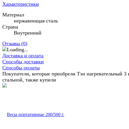
Характеристики
Материал
нержавеющая сталь
Страна
Внутренний
Отзывы (
0
)
Доставка и оплата
Способы доставки
Способы оплаты
Покупатели, которые приобрели Тэн нагревательный 3 
стальной, также купили