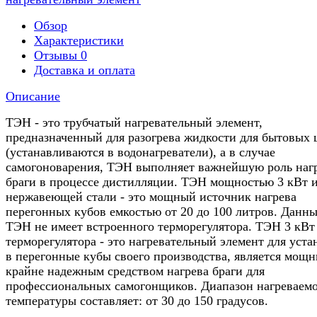
Обзор
Характеристики
Отзывы
0
Доставка и оплата
Описание
ТЭН - это трубчатый нагревательный элемент,
предназначенный для разогрева жидкости для бытовых 
(устанавливаются в водонагреватели), а в случае
самогоноварения, ТЭН выполняет важнейшую роль наг
браги в процессе дистилляции. ТЭН мощностью 3 кВт 
нержавеющей стали - это мощный источник нагрева
перегонных кубов емкостью от 20 до 100 литров. Данн
ТЭН не имеет встроенного терморегулятора. ТЭН 3 кВт
терморегулятора - это нагревательный элемент для уста
в перегонные кубы своего производства, является мощ
крайне надежным средством нагрева браги для
профессиональных самогонщиков. Диапазон нагреваем
температуры составляет: от 30 до 150 градусов.