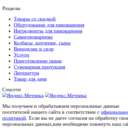
Разделы
Товары со скидкой
Оборудование для пивоварения
Ингредиенты для пивоварения
Самогоноварение
Колбасы, копчение, сыры
Виноделие и сидр
Услуги
Приготовление пищи
Сувенирная продукция
Литература
Товар для дачи
Соцсети
Мы получаем и обрабатываем персональные данные
посетителей нашего сайта в соответствии с
официальн
политикой
. Если вы не даете согласия на обработку сво
персональных данных,вам необходимо покинуть наш са