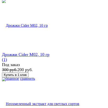
Дрожжи Cider M02, 10 гр
(1)
Под заказ
300 руб.
200 руб.
избранное
сравнить