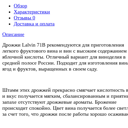
Обзор
Характеристики
Отзывы
0
Доставка и оплата
Описание
Дрожжи Lalvin 71B рекомендуются для приготовления
легкого фруктового вина и вин с высоким содержанием
яблочной кислоты. Отличный вариант для виноделия в
средней полосе России. Подходит для изготовления вин
ягод и фруктов, выращенных в своем саду.
Штамм этих дрожжей прекрасно смягчает кислотность 
и вкус получается мягким, сбалансированным и приятн
запахе отсутствуют дрожжевые ароматы. Брожение
происходит спокойно. Цвет вина получается более све
за счет того, что дрожжи после работы хорошо осажива