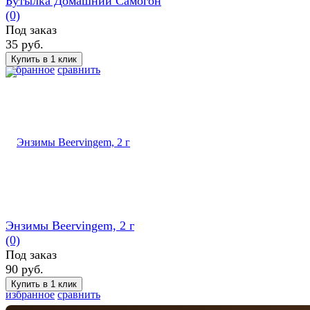
Бутылка Домашний Самогон
(0)
Под заказ
35 руб.
избранное
сравнить
Энзимы Beervingem, 2 г
(0)
Под заказ
90 руб.
избранное
сравнить