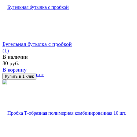
Бугельная бутылка с пробкой
(1)
В наличии
80 руб.
В корзину
избранное
сравнить