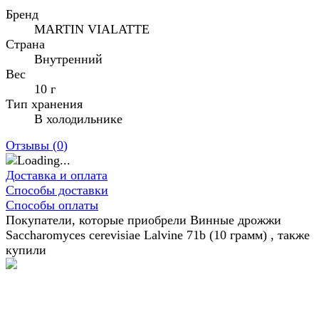
Бренд
MARTIN VIALATTE
Страна
Внутренний
Вес
10 г
Тип хранения
В холодильнике
Отзывы (
0
)
Доставка и оплата
Способы доставки
Способы оплаты
Покупатели, которые приобрели Винные дрожжи
Saccharomyces cerevisiae Lalvine 71b (10 грамм) , также
купили