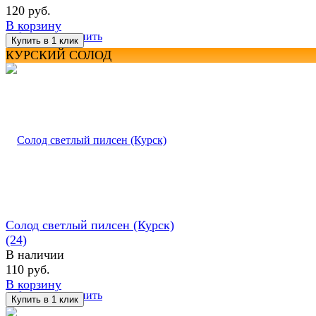
120 руб.
В корзину
избранное
сравнить
КУРСКИЙ СОЛОД
Солод светлый пилсен (Курск)
(24)
В наличии
110 руб.
В корзину
избранное
сравнить