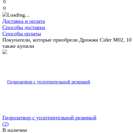
0
0
Доставка и оплата
Способы доставки
Способы оплаты
Покупатели, которые приобрели Дрожжи Cider M02, 10 
также купили
Гидрозатвор с уплотнительной резинкой
(2)
В наличии