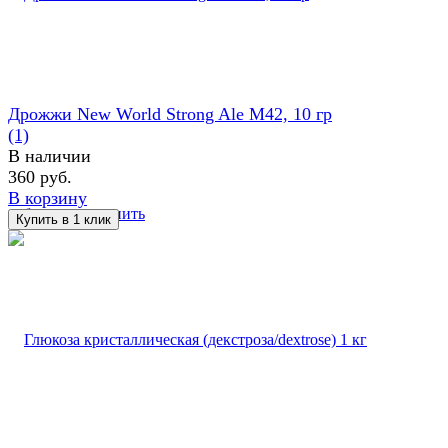
Дрожжи New World Strong Ale M42, 10 гр
(1)
В наличии
360 руб.
В корзину
избранное
сравнить