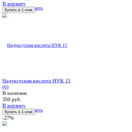
В корзину
избранное
сравнить
Надуксусная кислота НУК 15
(6)
В наличии
350 руб.
В корзину
избранное
сравнить
-27%