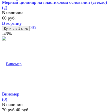
Мерный цилиндр на пластиковом основании (стекло)
(2)
В наличии
60 руб.
В корзину
избранное
сравнить
-43%
Виномер
(0)
В наличии
70 руб.
40 руб.