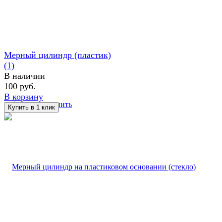
Мерный цилиндр (пластик)
(1)
В наличии
100 руб.
В корзину
избранное
сравнить