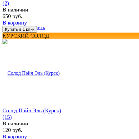
(2)
В наличии
650 руб.
В корзину
избранное
сравнить
КУРСКИЙ СОЛОД
Солод Пэйл Эль (Курск)
(15)
В наличии
120 руб.
В корзину