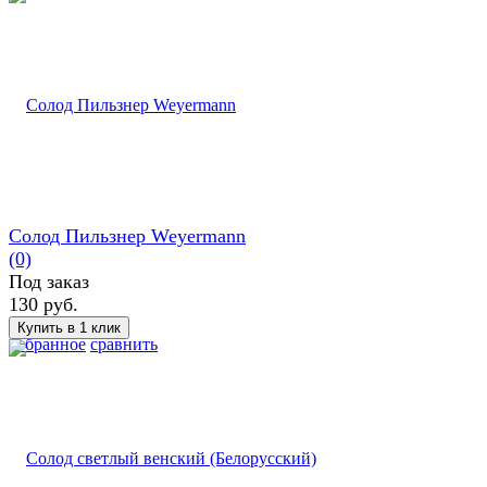
Солод Пильзнер Weyermann
(0)
Под заказ
130 руб.
избранное
сравнить