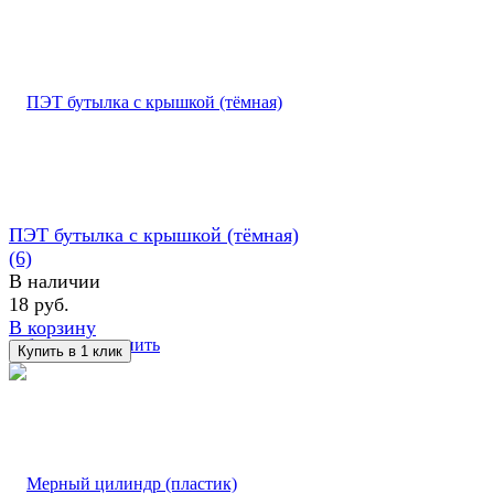
ПЭТ бутылка с крышкой (тёмная)
(6)
В наличии
18 руб.
В корзину
избранное
сравнить