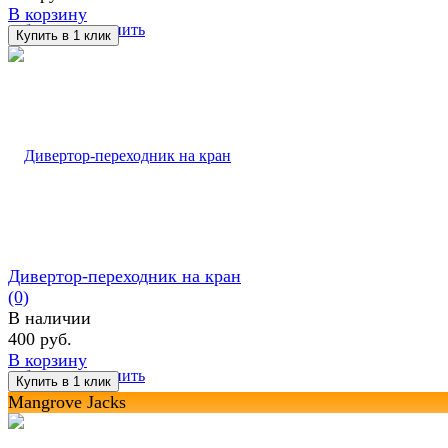
В корзину
избранное
сравнить
Дивертор-переходник на кран
(0)
В наличии
400 руб.
В корзину
избранное
сравнить
Mangrove Jacks