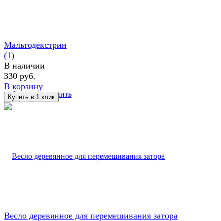
Мальтодекстрин
(1)
В наличии
330 руб.
В корзину
избранное
сравнить
Весло деревянное для перемешивания затора