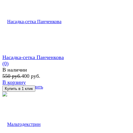
Насадка-сетка Панченкова
(0)
В наличии
550 руб.
400 руб.
В корзину
избранное
сравнить