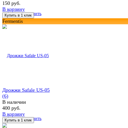
150 руб.
В корзину
избранное
сравнить
Fermentis
Дрожжи Safale US-05
(6)
В наличии
400 руб.
В корзину
избранное
сравнить