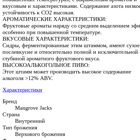
вкусовым и характеристиками. Содержание азота низко
устойчивость к СO2 высокая.
АРОМАТИЧЕСКИЕ ХАРАКТЕРИСТИКИ:
Фруктовые ароматы наряду со средним выделением эфи
особенно при повышенной температуре.
ВКУСОВЫЕ ХАРАКТЕРИСТИКИ:
Сидры, ферментированные этим штаммом, имеют сухое
послевкусие и относительно полной и исключительной
глубиной ароматного фруктового вкуса.
ВЫСОКОАЛЬКОГОЛЬНОЕ ПИВО:
Этот штамм может производить высокое содержание
алкоголя >12% ABV.
Характеристики
Бренд
Mangrove Jacks
Страна
Внутренний
Тип брожения
Верхового брожения