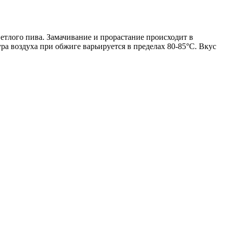
етлого пива. Замачивание и прорастание происходит в
ра воздуха при обжиге варьируется в пределах 80-85°С. Вкус