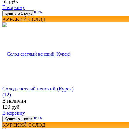
65 руб.
В корзину
избранное
сравнить
КУРСКИЙ СОЛОД
Солод светлый венский (Курск)
(12)
В наличии
120 руб.
В корзину
избранное
сравнить
КУРСКИЙ СОЛОД