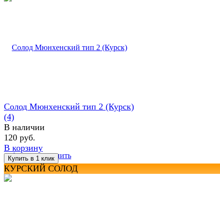
Солод Мюнхенский тип 2 (Курск)
(4)
В наличии
120 руб.
В корзину
избранное
сравнить
КУРСКИЙ СОЛОД