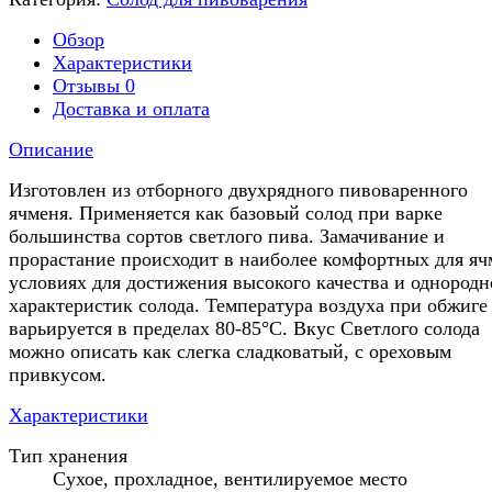
Обзор
Характеристики
Отзывы
0
Доставка и оплата
Описание
Изготовлен из отборного двухрядного пивоваренного
ячменя. Применяется как базовый солод при варке
большинства сортов светлого пива. Замачивание и
прорастание происходит в наиболее комфортных для яч
условиях для достижения высокого качества и однородн
характеристик солода. Температура воздуха при обжиге
варьируется в пределах 80-85°С. Вкус Светлого солода
можно описать как слегка сладковатый, с ореховым
привкусом.
Характеристики
Тип хранения
Сухое, прохладное, вентилируемое место