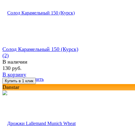
Солод Карамельный 150 (Курск)
(2)
В наличии
130 руб.
В корзину
избранное
сравнить
Danstar