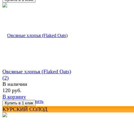
Овсяные хлопья (Flaked Oats)
(2)
В наличии
120 руб.
В корзину
избранное
сравнить
КУРСКИЙ СОЛОД