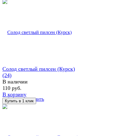
Солод светлый пилсен (Курск)
(24)
В наличии
110 руб.
В корзину
избранное
сравнить