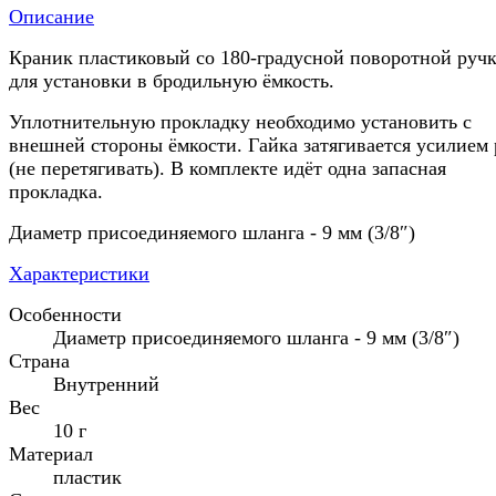
Описание
Краник пластиковый со 180-градусной поворотной руч
для установки в бродильную ёмкость.
Уплотнительную прокладку необходимо установить с
внешней стороны ёмкости. Гайка затягивается усилием
(не перетягивать). В комплекте идёт одна запасная
прокладка.
Диаметр присоединяемого шланга - 9 мм (3/8″)
Характеристики
Особенности
Диаметр присоединяемого шланга - 9 мм (3/8″)
Страна
Внутренний
Вес
10 г
Материал
пластик