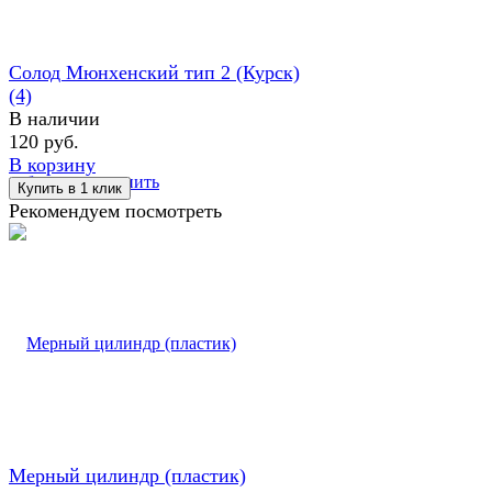
Солод Мюнхенский тип 2 (Курск)
(4)
В наличии
120 руб.
В корзину
избранное
сравнить
Рекомендуем посмотреть
Мерный цилиндр (пластик)