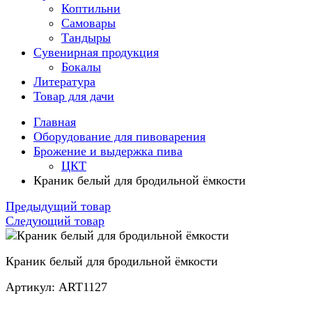
Коптильни
Самовары
Тандыры
Сувенирная продукция
Бокалы
Литература
Товар для дачи
Главная
Оборудование для пивоварения
Брожение и выдержка пива
ЦКТ
Краник белый для бродильной ёмкости
Предыдущий товар
Следующий товар
Краник белый для бродильной ёмкости
Артикул: ART1127