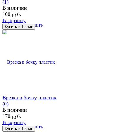
(1)
В наличии
100 руб.
В корзину
избранное
сравнить
Врезка в бочку пластик
(0)
В наличии
170 руб.
В корзину
избранное
сравнить