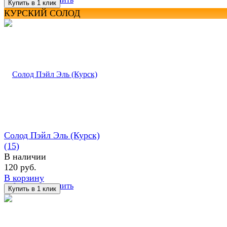
КУРСКИЙ СОЛОД
Солод Пэйл Эль (Курск)
(15)
В наличии
120 руб.
В корзину
избранное
сравнить