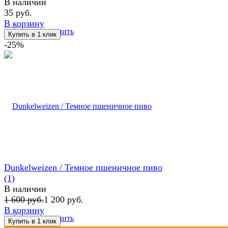
В наличии
35 руб.
В корзину
избранное
сравнить
-25%
Dunkelweizen / Темное пшеничное пиво
(1)
В наличии
1 600 руб.
1 200 руб.
В корзину
избранное
сравнить