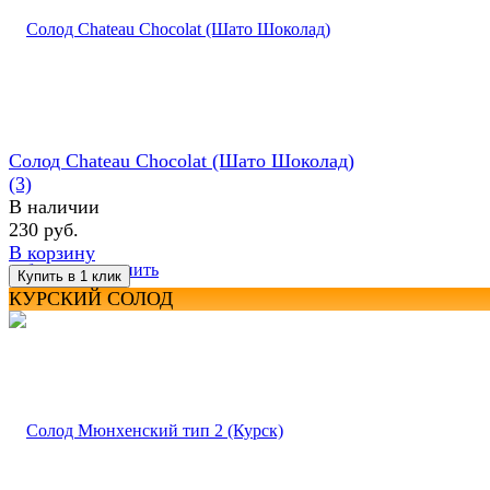
Солод Chateau Chocolat (Шато Шоколад)
(3)
В наличии
230 руб.
В корзину
избранное
сравнить
КУРСКИЙ СОЛОД