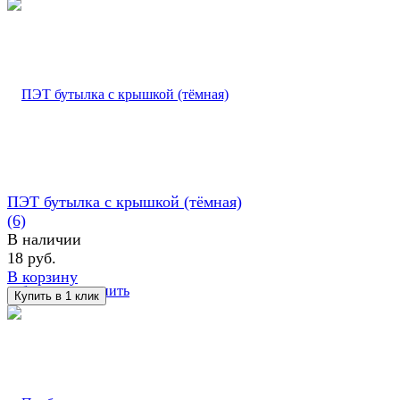
ПЭТ бутылка с крышкой (тёмная)
(6)
В наличии
18 руб.
В корзину
избранное
сравнить