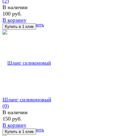
(2)
В наличии
100 руб.
В корзину
избранное
сравнить
Шланг силиконовый
(0)
В наличии
150 руб.
В корзину
избранное
сравнить