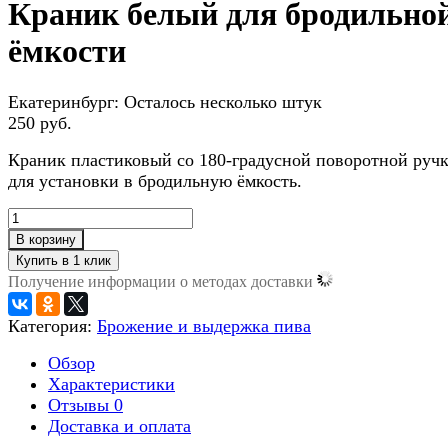
Краник белый для бродильно
ёмкости
Екатеринбург:
Осталось несколько штук
250 руб.
Краник пластиковый со 180-градусной поворотной руч
для установки в бродильную ёмкость.
В корзину
Получение информации о методах доставки
Категория:
Брожение и выдержка пива
Обзор
Характеристики
Отзывы
0
Доставка и оплата