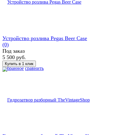
Устройство розлива Pegas Beer Case
(0)
Под заказ
5 500 руб.
избранное
сравнить