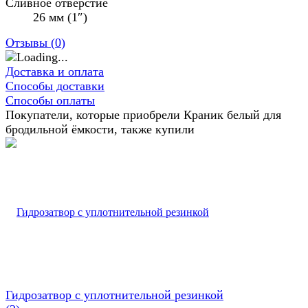
Сливное отверстие
26 мм (1″)
Отзывы (
0
)
Доставка и оплата
Способы доставки
Способы оплаты
Покупатели, которые приобрели Краник белый для
бродильной ёмкости, также купили
Гидрозатвор с уплотнительной резинкой