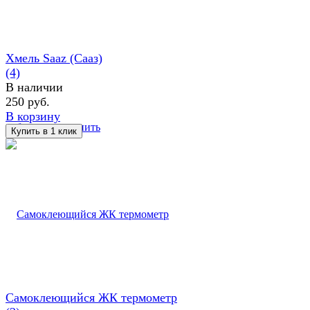
Хмель Saaz (Сааз)
(4)
В наличии
250 руб.
В корзину
избранное
сравнить
Самоклеющийся ЖК термометр