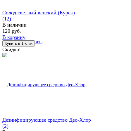
Солод светлый венский (Курск)
(12)
В наличии
120 руб.
В корзину
избранное
сравнить
Скидка!
Дезинфицирующее средство Део-Хлор
(2)