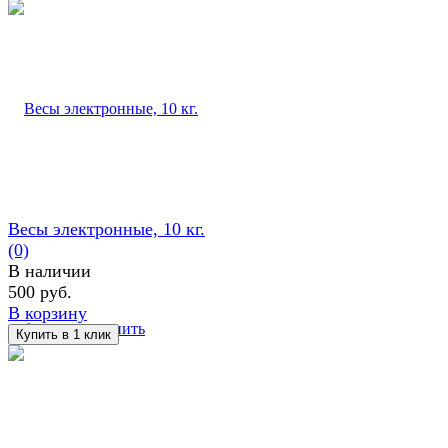
Весы электронные, 10 кг.
(0)
В наличии
500 руб.
В корзину
избранное
сравнить