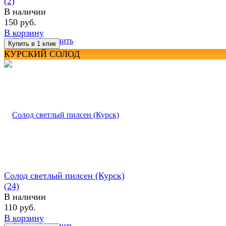
(2)
В наличии
150 руб.
В корзину
избранное
сравнить
КУРСКИЙ СОЛОД
Солод светлый пилсен (Курск)
(24)
В наличии
110 руб.
В корзину
избранное
сравнить