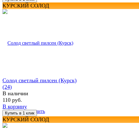
КУРСКИЙ СОЛОД
Солод светлый пилсен (Курск)
(24)
В наличии
110 руб.
В корзину
избранное
сравнить
КУРСКИЙ СОЛОД