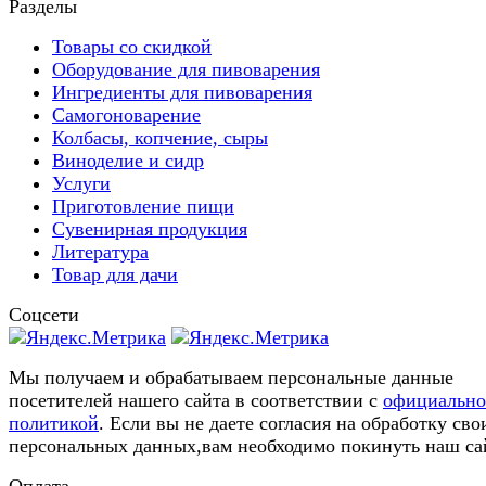
Разделы
Товары со скидкой
Оборудование для пивоварения
Ингредиенты для пивоварения
Самогоноварение
Колбасы, копчение, сыры
Виноделие и сидр
Услуги
Приготовление пищи
Сувенирная продукция
Литература
Товар для дачи
Соцсети
Мы получаем и обрабатываем персональные данные
посетителей нашего сайта в соответствии с
официальн
политикой
. Если вы не даете согласия на обработку сво
персональных данных,вам необходимо покинуть наш са
Оплата