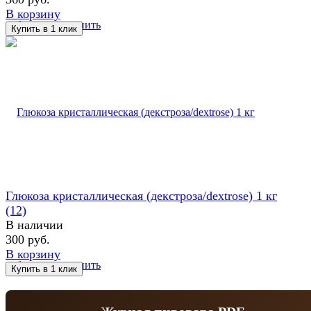
В корзину
избранное
сравнить
Глюкоза кристаллическая (декстроза/dextrose) 1 кг
(12)
В наличии
300 руб.
В корзину
избранное
сравнить