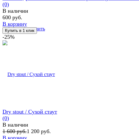
(0)
В наличии
600 руб.
В корзину
избранное
сравнить
-25%
Dry stout / Сухой стаут
(0)
В наличии
1 600 руб.
1 200 руб.
В корзину