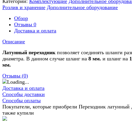
Категории:
Комплектующие
Дополнительное оборудова
Розлив и хранение
Дополнительное оборудование
Обзор
Отзывы
0
Доставка и оплата
Описание
Латунный переходник
позволяет соединять шланги раз
диаметра. В данном случае шланг на
8 мм.
и шланг на
1
мм.
Отзывы (
0
)
Доставка и оплата
Способы доставки
Способы оплаты
Покупатели, которые приобрели Переходник латунный 
также купили