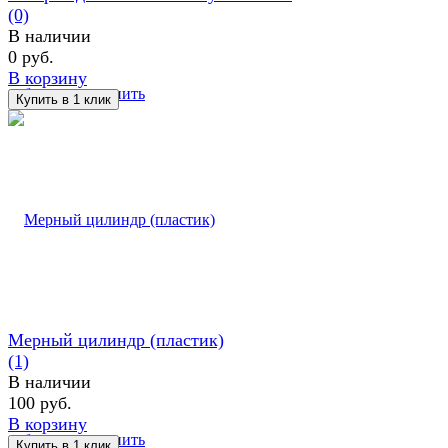
(0)
В наличии
0 руб.
В корзину
избранное
сравнить
Мерный цилиндр (пластик)
(1)
В наличии
100 руб.
В корзину
избранное
сравнить