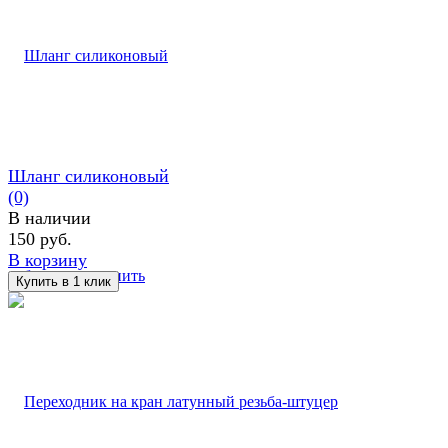
Шланг силиконовый
(0)
В наличии
150 руб.
В корзину
избранное
сравнить