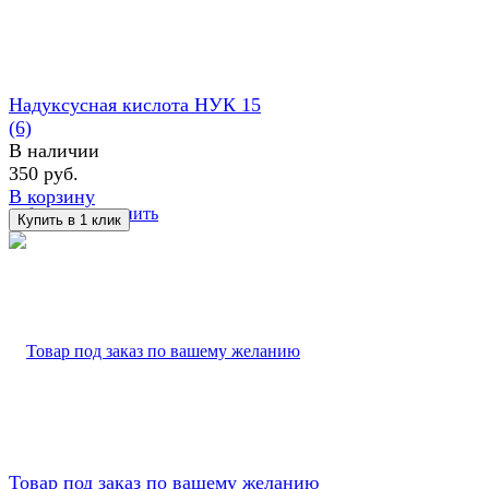
Надуксусная кислота НУК 15
(6)
В наличии
350 руб.
В корзину
избранное
сравнить
Товар под заказ по вашему желанию