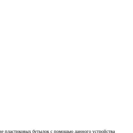
ие пластиковых бутылок с помощью данного устройства