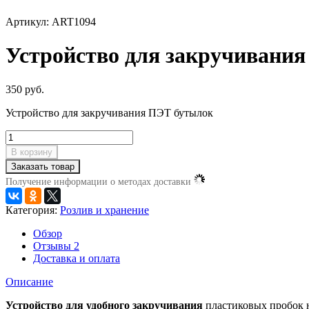
Артикул: ART1094
Устройство для закручивани
350 руб.
Устройство для закручивания ПЭТ бутылок
В корзину
Заказать товар
Получение информации о методах доставки
Категория:
Розлив и хранение
Обзор
Отзывы
2
Доставка и оплата
Описание
Устройство для удобного закручивания
пластиковых пробок н