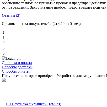
обеспечивает плотное прижатие пробок и предотвращает случ
от повреждения. Закручивание пробок, предотвращает появлен
Отзывы (
2
)
Средняя оценка покупателей:
(2)
4.50 из 5 звезд
1
1
0
0
0
Доставка и оплата
Способы доставки
Способы оплаты
Покупатели, которые приобрели Устройство для закручивания