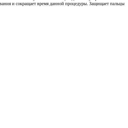
ивания и сокращает время данной процедуры. Защищает пальцы