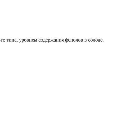
го типа, уровнем содержания фенолов в солоде.