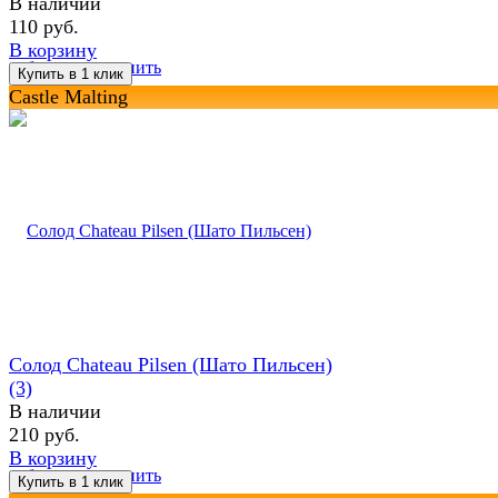
В наличии
110 руб.
В корзину
избранное
сравнить
Castle Malting
Солод Chateau Pilsen (Шато Пильсен)
(3)
В наличии
210 руб.
В корзину
избранное
сравнить