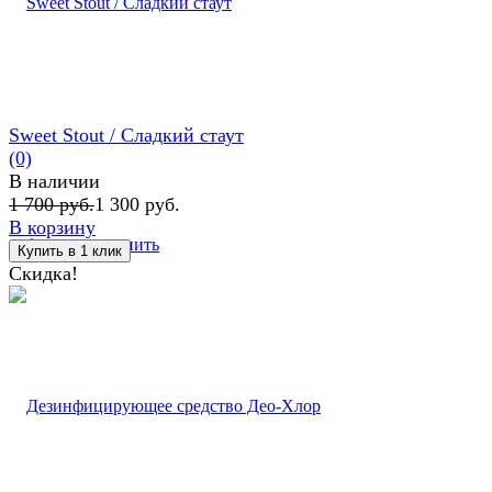
Sweet Stout / Сладкий стаут
(0)
В наличии
1 700 руб.
1 300 руб.
В корзину
избранное
сравнить
Скидка!