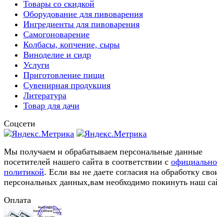
Товары со скидкой
Оборудование для пивоварения
Ингредиенты для пивоварения
Самогоноварение
Колбасы, копчение, сыры
Виноделие и сидр
Услуги
Приготовление пищи
Сувенирная продукция
Литература
Товар для дачи
Соцсети
Мы получаем и обрабатываем персональные данные
посетителей нашего сайта в соответствии с
официальн
политикой
. Если вы не даете согласия на обработку сво
персональных данных,вам необходимо покинуть наш са
Оплата