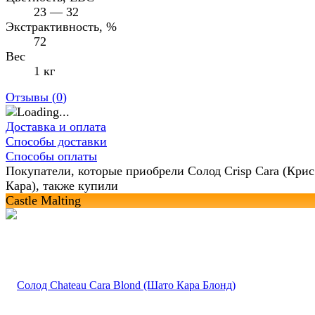
23 — 32
Экстрактивность, %
72
Вес
1 кг
Отзывы (
0
)
Доставка и оплата
Способы доставки
Способы оплаты
Покупатели, которые приобрели Солод Crisp Cara (Крис
Кара), также купили
Castle Malting