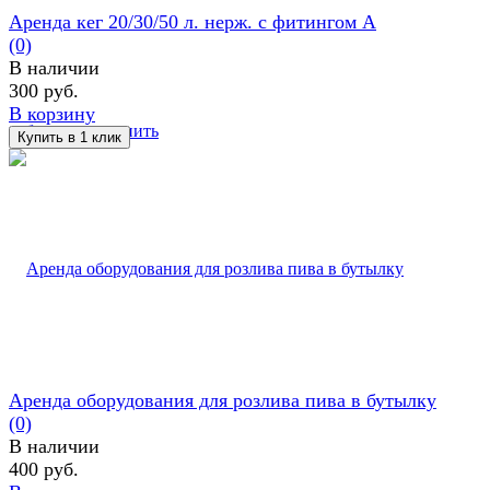
Аренда кег 20/30/50 л. нерж. с фитингом А
(0)
В наличии
300 руб.
В корзину
избранное
сравнить
Аренда оборудования для розлива пива в бутылку
(0)
В наличии
400 руб.