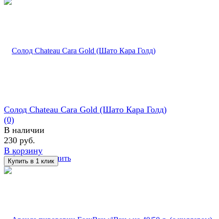
Солод Chateau Cara Gold (Шато Кара Голд)
(0)
В наличии
230 руб.
В корзину
избранное
сравнить