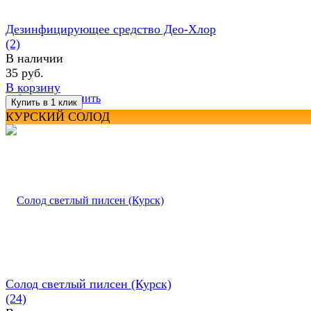
Дезинфицирующее средство Део-Хлор
(2)
В наличии
35 руб.
В корзину
избранное
сравнить
КУРСКИЙ СОЛОД
Солод светлый пилсен (Курск)
(24)