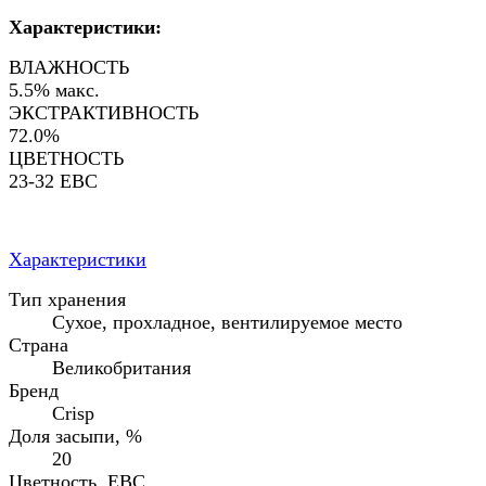
Характеристики:
ВЛАЖНОСТЬ
5.5% макс.
ЭКСТРАКТИВНОСТЬ
72.0%
ЦВЕТНОСТЬ
23-32 EBC
Характеристики
Тип хранения
Сухое, прохладное, вентилируемое место
Страна
Великобритания
Бренд
Crisp
Доля засыпи, %
20
Цветность, EBC