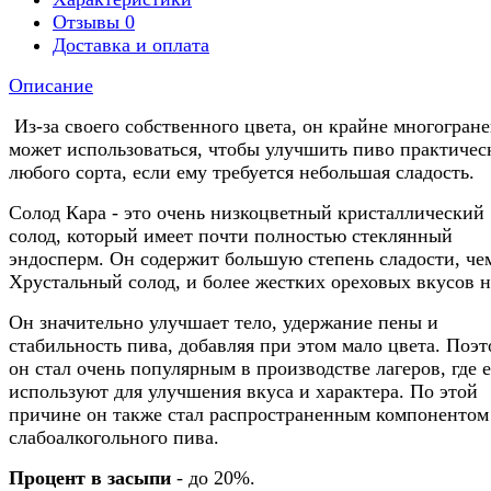
Отзывы
0
Доставка и оплата
Описание
Из-за своего собственного цвета, он крайне многогране
может использоваться, чтобы улучшить пиво практичес
любого сорта, если ему требуется небольшая сладость.
Солод Кара - это очень низкоцветный кристаллический
солод, который имеет почти полностью стеклянный
эндосперм. Он содержит большую степень сладости, че
Хрустальный солод, и более жестких ореховых вкусов н
Он значительно улучшает тело, удержание пены и
стабильность пива, добавляя при этом мало цвета. Поэ
он стал очень популярным в производстве лагеров, где е
используют для улучшения вкуса и характера. По этой
причине он также стал распространенным компонентом
слабоалкогольного пива.
Процент в засыпи
- до 20%.