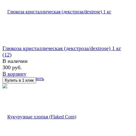
Глюкоза кристаллическая (декстроза/dextrose) 1 кг
(12)
В наличии
300 руб.
В корзину
избранное
сравнить