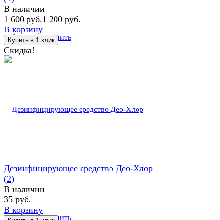
В наличии
1 600 руб.
1 200 руб.
В корзину
избранное
сравнить
Скидка!
Дезинфицирующее средство Део-Хлор
(2)
В наличии
35 руб.
В корзину
избранное
сравнить