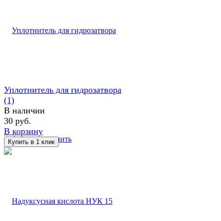
Уплотнитель для гидрозатвора
(1)
В наличии
30 руб.
В корзину
избранное
сравнить