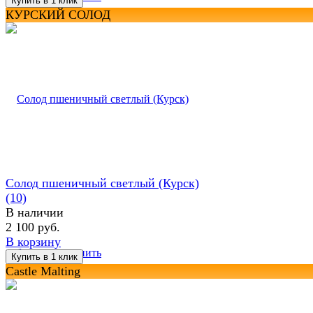
КУРСКИЙ СОЛОД
Солод пшеничный светлый (Курск)
(10)
В наличии
2 100 руб.
В корзину
избранное
сравнить
Castle Malting