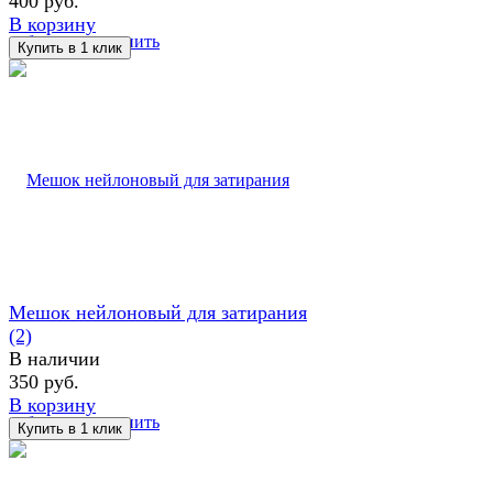
400 руб.
В корзину
избранное
сравнить
Мешок нейлоновый для затирания
(2)
В наличии
350 руб.
В корзину
избранное
сравнить