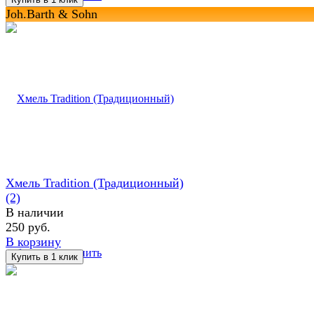
Joh.Barth & Sohn
Хмель Tradition (Традиционный)
(2)
В наличии
250 руб.
В корзину
избранное
сравнить