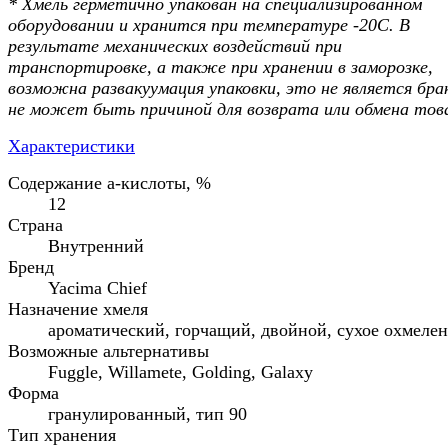
* Хмель герметично упакован на специализированном
оборудовании и хранится при температуре -20С. В
результате механических воздействий при
транспортировке, а также при хранении в заморозке,
возможна развакуумация упаковки, это не является бра
не может быть причиной для возврата или обмена тов
Характеристики
Содержание а-кислоты, %
12
Страна
Внутренний
Бренд
Yacima Chief
Назначение хмеля
ароматический, горчащий, двойной, сухое охмеле
Возможные альтернативы
Fuggle, Willamete, Golding, Galaxy
Форма
гранулированный, тип 90
Тип хранения