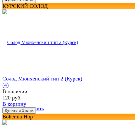
КУРСКИЙ СОЛОД
Солод Мюнхенский тип 2 (Курск)
(4)
В наличии
120 руб.
В корзину
избранное
сравнить
Bohemia Hop