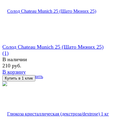
Солод Chateau Munich 25 (Шато Мюних 25)
(1)
В наличии
210 руб.
В корзину
избранное
сравнить