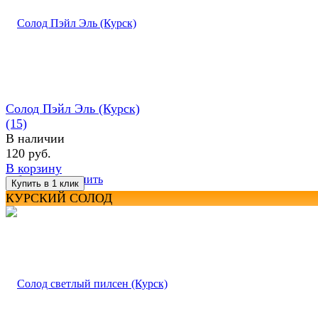
Солод Пэйл Эль (Курск)
(15)
В наличии
120 руб.
В корзину
избранное
сравнить
КУРСКИЙ СОЛОД