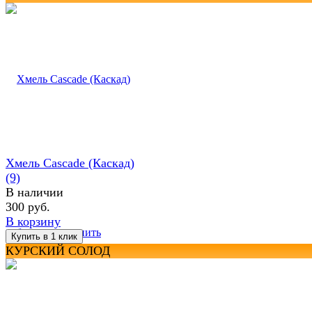
Хмель Cascade (Каскад)
(9)
В наличии
300 руб.
В корзину
избранное
сравнить
КУРСКИЙ СОЛОД