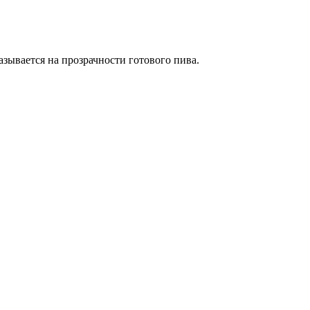
азывается на прозрачности готового пива.