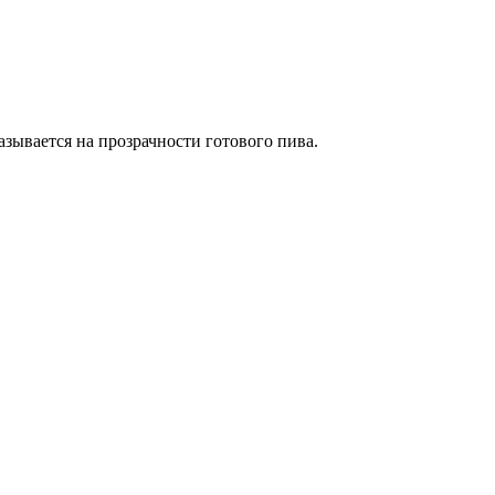
азывается на прозрачности готового пива.