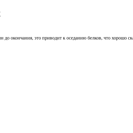
х
н до окончания, это приводит к оседанию белков, что хорошо ск