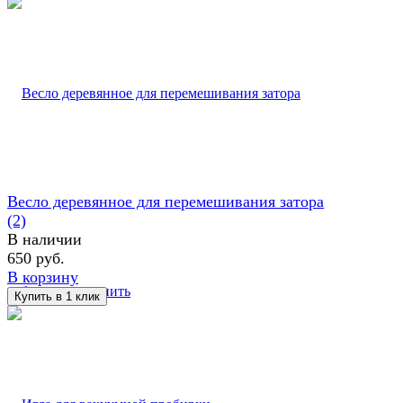
Весло деревянное для перемешивания затора
(2)
В наличии
650 руб.
В корзину
избранное
сравнить