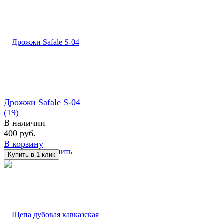
Дрожжи Safale S-04
(19)
В наличии
400 руб.
В корзину
избранное
сравнить