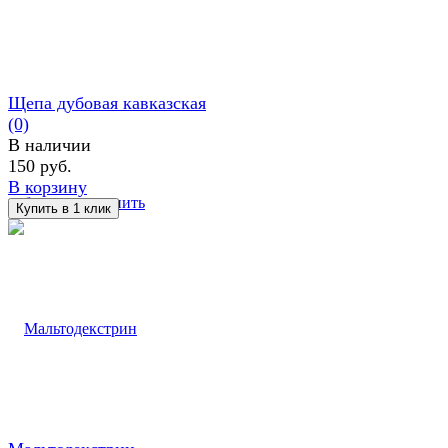
Щепа дубовая кавказская
(0)
В наличии
150 руб.
В корзину
избранное
сравнить