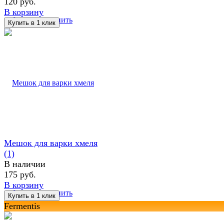
120 руб.
В корзину
избранное
сравнить
Мешок для варки хмеля
(1)
В наличии
175 руб.
В корзину
избранное
сравнить
Fermentis