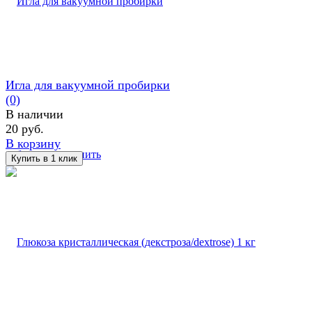
Игла для вакуумной пробирки
(0)
В наличии
20 руб.
В корзину
избранное
сравнить