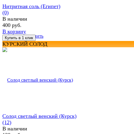
Нитритная соль (Египет)
(0)
В наличии
400 руб.
В корзину
избранное
сравнить
КУРСКИЙ СОЛОД
Солод светлый венский (Курск)
(12)
В наличии