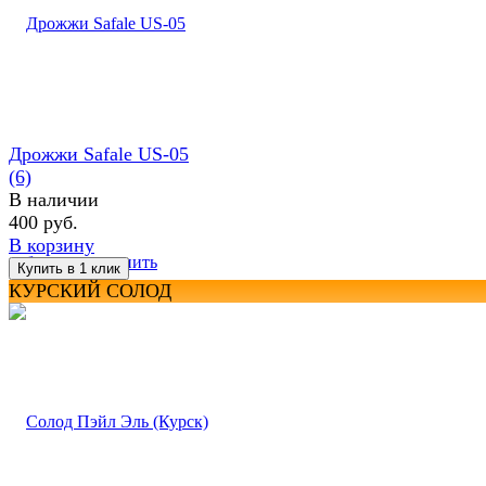
Дрожжи Safale US-05
(6)
В наличии
400 руб.
В корзину
избранное
сравнить
КУРСКИЙ СОЛОД