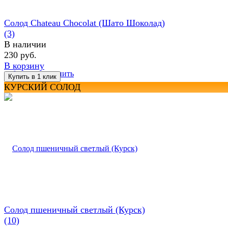
Солод Chateau Chocolat (Шато Шоколад)
(3)
В наличии
230 руб.
В корзину
избранное
сравнить
КУРСКИЙ СОЛОД
Солод пшеничный светлый (Курск)
(10)