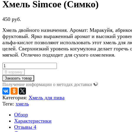
Хмель Simcoe (Симко)
450 руб.
Хмель двойного назначения. Аромат: Маракуйя, абрико
фруктовый. Ярко выраженный аромат и высокий урове
альфа-кислот позволяют использовать этот хмель для 
целей. Сверхнизкий уровень когумулона делает горечь 
мягкой. Отлично подходит для сухого охмеления.
В корзину
Заказать товар
Получение информации о методах доставки
Категория:
Хмель для пива
Теги:
хмель
Обзор
Характеристики
Отзывы
4