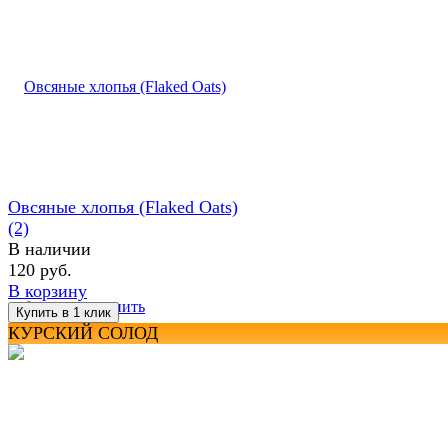
Овсяные хлопья (Flaked Oats)
(2)
В наличии
120 руб.
В корзину
избранное
сравнить
КУРСКИЙ СОЛОД