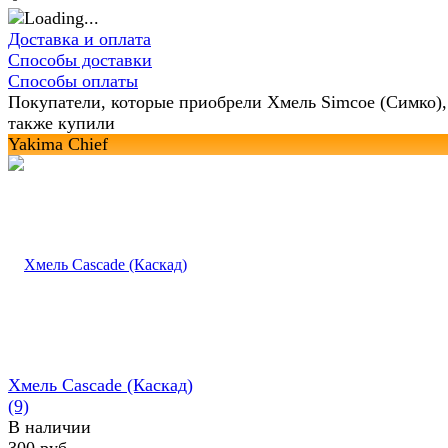
Доставка и оплата
Способы доставки
Способы оплаты
Покупатели, которые приобрели Хмель Simcoe (Симко),
также купили
Yakima Chief
Хмель Cascade (Каскад)
(9)
В наличии
300 руб.