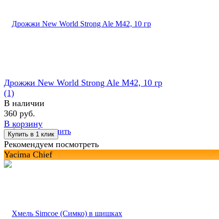
Дрожжи New World Strong Ale M42, 10 гр
(1)
В наличии
360 руб.
В корзину
избранное
сравнить
Рекомендуем посмотреть
Yacima Chief