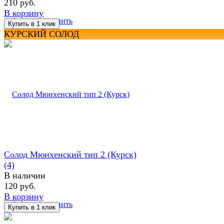
210 руб.
В корзину
избранное
сравнить
КУРСКИЙ СОЛОД
Солод Мюнхенский тип 2 (Курск)
(4)
В наличии
120 руб.
В корзину
избранное
сравнить