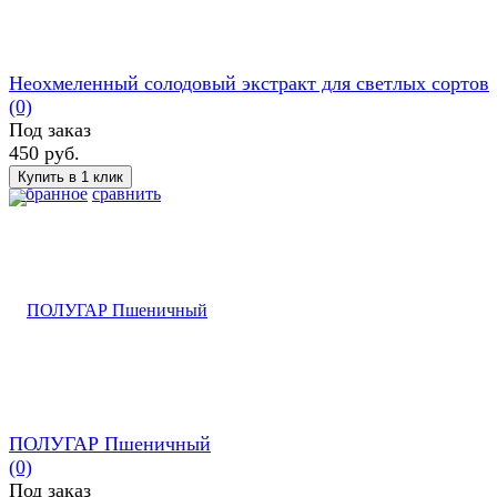
Неохмеленный солодовый экстракт для светлых сортов
(0)
Под заказ
450 руб.
избранное
сравнить
ПОЛУГАР Пшеничный
(0)
Под заказ