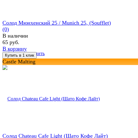
Солод Мюнхенский 25 / Munich 25, (Soufflet)
(0)
В наличии
65 руб.
В корзину
избранное
сравнить
Castle Malting
Солод Chateau Cafe Light (Шато Кофе Лайт)