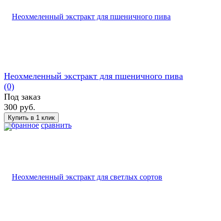
Неохмеленный экстракт для пшеничного пива
(0)
Под заказ
300 руб.
избранное
сравнить