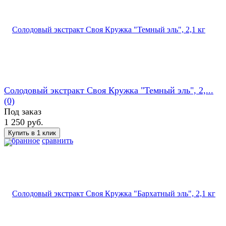
Солодовый экстракт Своя Кружка "Темный эль", 2,...
(0)
Под заказ
1 250 руб.
избранное
сравнить