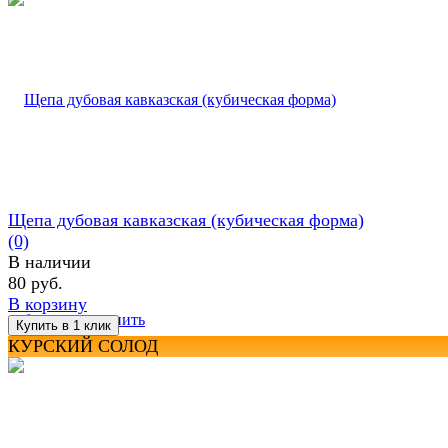
Щепа дубовая кавказская (кубическая форма)
(0)
В наличии
80 руб.
В корзину
избранное
сравнить
КУРСКИЙ СОЛОД