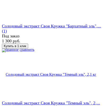
Солодовый экстракт Своя Кружка "Бархатный эль",...
(1)
Под заказ
1 300 руб.
избранное
сравнить
Солодовый экстракт Своя Кружка "Темный эль", 2,...