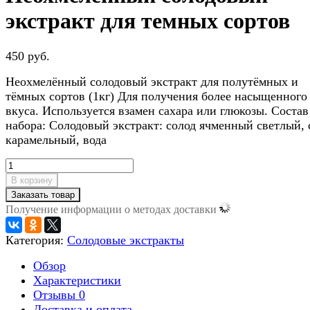
экстракт для темных сортов
450 руб.
Неохмелённый солодовый экстракт для полутёмных и
тёмных сортов (1кг) Для получения более насыщенного
вкуса. Используется взамен сахара или глюкозы. Состав
набора: Солодовый экстракт: солод ячменный светлый, 
карамельный, вода
В корзину
Заказать товар
Получение информации о методах доставки
Категория:
Солодовые экстракты
Обзор
Характеристики
Отзывы
0
Доставка и оплата