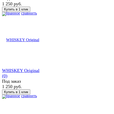
1 250 руб.
избранное
сравнить
WHISKEY Original
(0)
Под заказ
1 250 руб.
избранное
сравнить