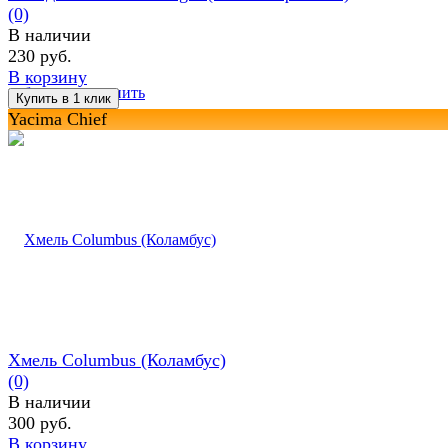
(0)
В наличии
230 руб.
В корзину
избранное
сравнить
Yacima Chief
Хмель Columbus (Коламбус)
(0)
В наличии
300 руб.
В корзину