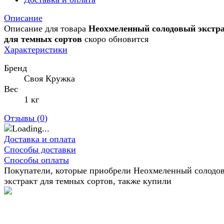
Описание
Описание для товара
Неохмеленный солодовый экстр
для темных сортов
скоро обновится
Характеристики
Бренд
Своя Кружка
Вес
1 кг
Отзывы (
0
)
Доставка и оплата
Способы доставки
Способы оплаты
Покупатели, которые приобрели Неохмеленный солодо
экстракт для темных сортов, также купили