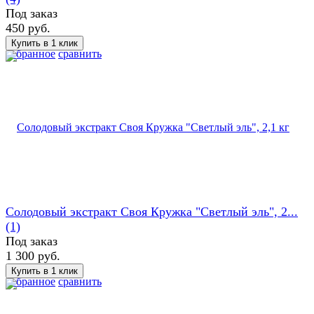
Под заказ
450 руб.
избранное
сравнить
Солодовый экстракт Своя Кружка "Светлый эль", 2...
(1)
Под заказ
1 300 руб.
избранное
сравнить