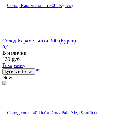
Солод Карамельный 300 (Курск)
(0)
В наличии
130 руб.
В корзину
избранное
сравнить
New!