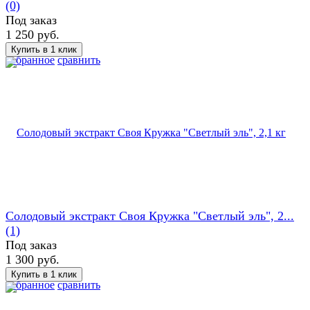
(0)
Под заказ
1 250 руб.
избранное
сравнить
Солодовый экстракт Своя Кружка "Светлый эль", 2...
(1)
Под заказ
1 300 руб.
избранное
сравнить